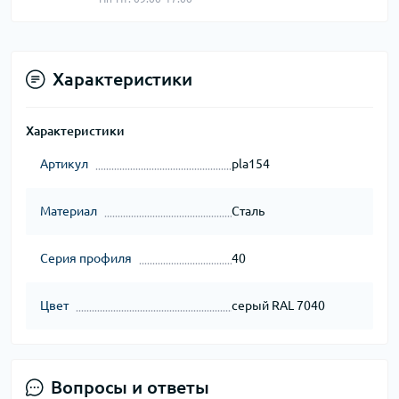
Характеристики
Характеристики
Артикул
pla154
Материал
Сталь
Серия профиля
40
Цвет
серый RAL 7040
Вопросы и ответы