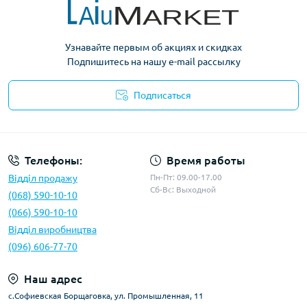
Узнавайте первым об акциях и скидках
Подпишитесь на нашу e-mail рассылку
Подписаться
Условия оферты
Телефоны:
Время работы
Відділ продажу
Пн-Пт: 09.00-17.00
Сб-Вс: Выходной
(068) 590-10-10
(066) 590-10-10
Відділ виробництва
(096) 606-77-70
Наш адрес
с.Софиевская Борщаговка, ул. Промышленная, 11