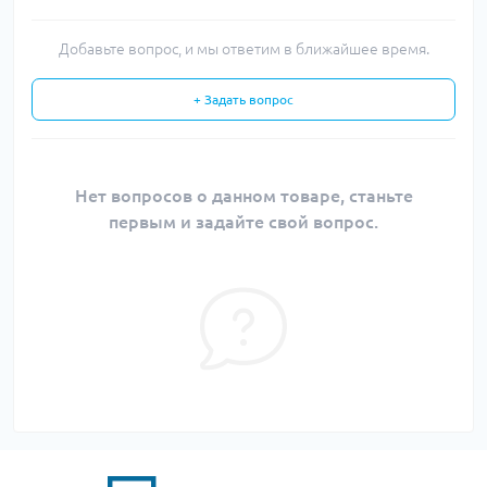
Добавьте вопрос, и мы ответим в ближайшее время.
+ Задать вопрос
Нет вопросов о данном товаре, станьте
первым и задайте свой вопрос.