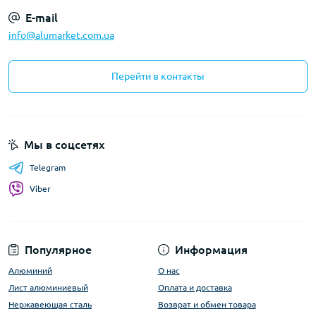
E-mail
info@alumarket.com.ua
Перейти в контакты
Мы в соцсетях
Telegram
Viber
Популярное
Информация
Алюминий
О нас
Лист алюминиевый
Оплата и доставка
Нержавеющая сталь
Возврат и обмен товара