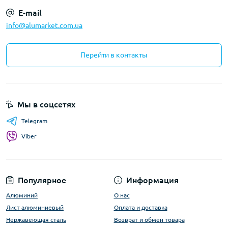
E-mail
info@alumarket.com.ua
Перейти в контакты
Мы в соцсетях
Telegram
Viber
Популярное
Информация
Алюминий
О нас
Лист алюминиевый
Оплата и доставка
Нержавеющая сталь
Возврат и обмен товара