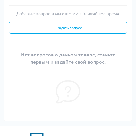
Добавьте вопрос, и мы ответим в ближайшее время.
+ Задать вопрос
Нет вопросов о данном товаре, станьте
первым и задайте свой вопрос.