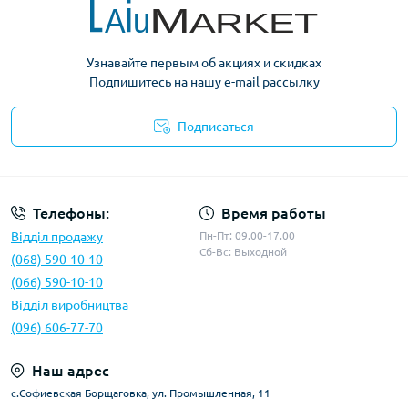
Узнавайте первым об акциях и скидках
Подпишитесь на нашу e-mail рассылку
Подписаться
Условия оферты
Телефоны:
Время работы
Відділ продажу
Пн-Пт: 09.00-17.00
Сб-Вс: Выходной
(068) 590-10-10
(066) 590-10-10
Відділ виробництва
(096) 606-77-70
Наш адрес
с.Софиевская Борщаговка, ул. Промышленная, 11