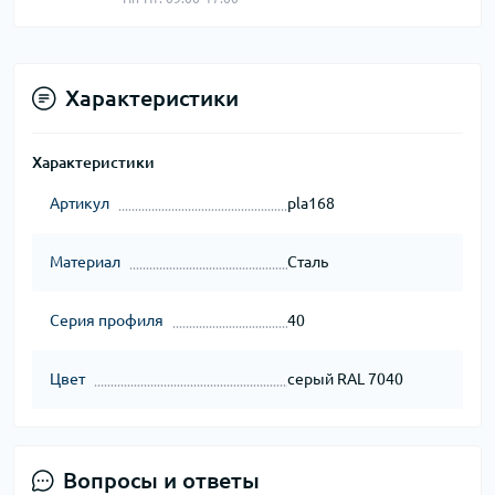
Характеристики
Характеристики
Артикул
pla168
Материал
Сталь
Серия профиля
40
Цвет
серый RAL 7040
Вопросы и ответы