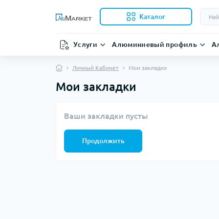
Каталог
Услуги
Алюминиевый профиль
А
Личный Кабинет
Мои закладки
Мои закладки
Ваши закладки пусты
Продолжить