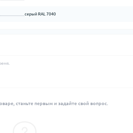
серый RAL 7040
ремя.
оваре, станьте первым и задайте свой вопрос.