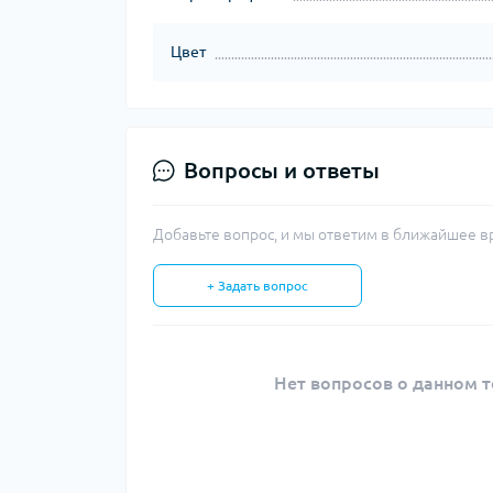
Цвет
Вопросы и ответы
Добавьте вопрос, и мы ответим в ближайшее в
+ Задать вопрос
Нет вопросов о данном т