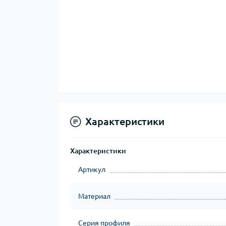
Характеристики
Характеристики
Артикул
Материал
Серия профиля