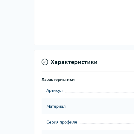
Характеристики
Характеристики
Артикул
Материал
Серия профиля