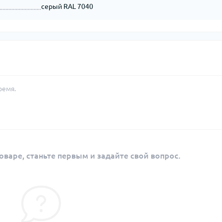
серый RAL 7040
ремя.
оваре, станьте первым и задайте свой вопрос.