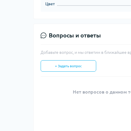
Цвет
Вопросы и ответы
Добавьте вопрос, и мы ответим в ближайшее в
+ Задать вопрос
Нет вопросов о данном т