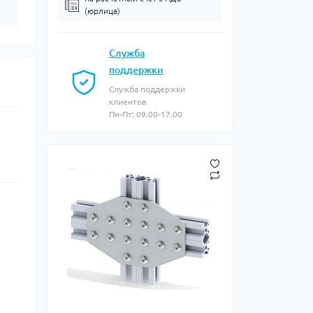
(юрлица)
Служба
поддержки
Служба поддержки
клиентов
Пн-Пт: 09.00-17.00