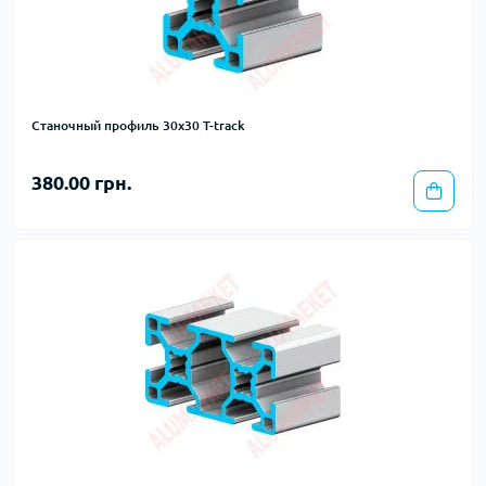
Станочный профиль 30х30 T-track
380.00 грн.