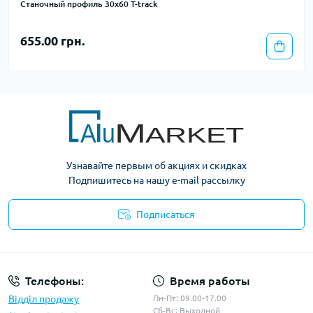
Станочный профиль 30х60 T-track
655.00 грн.
Узнавайте первым об акциях и скидках
Подпишитесь на нашу e-mail рассылку
Подписаться
Условия оферты
Телефоны:
Время работы
Відділ продажу
Пн-Пт: 09.00-17.00
Сб-Вс: Выходной