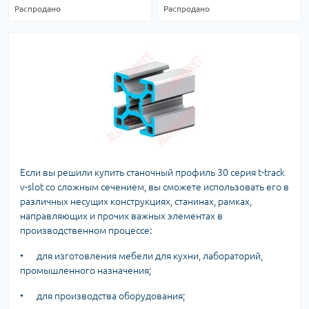
Распродано
Распродано
Если вы решили купить станочный профиль 30 серия t-track
v-slot со сложным сечением, вы сможете использовать его в
различных несущих конструкциях, станинах, рамках,
направляющих и прочих важных элементах в
производственном процессе:
•
для изготовления мебели для кухни, лабораторий,
промышленного назначения;
•
для производства оборудования;