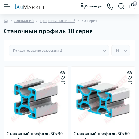
0
Клиенту
Алюминий
Профиль станочный
30 серия
Станочный профиль 30 серия
Станочный профиль 30х30
Станочный профиль 30х60