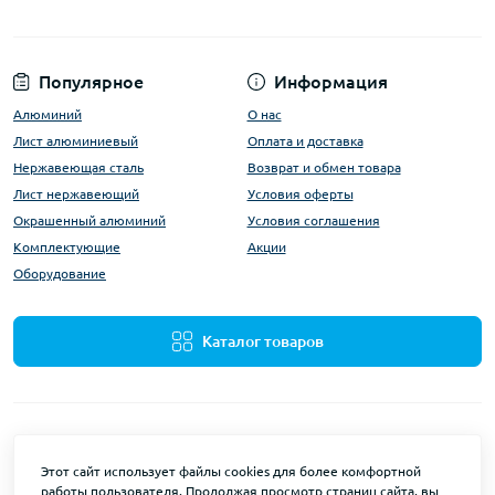
Популярное
Информация
Алюминий
О нас
Лист алюминиевый
Оплата и доставка
Нержавеющая сталь
Возврат и обмен товара
Лист нержавеющий
Условия оферты
Окрашенный алюминий
Условия соглашения
Комплектующие
Акции
Оборудование
Каталог товаров
Этот сайт использует файлы cookies для более комфортной
работы пользователя. Продолжая просмотр страниц сайта, вы