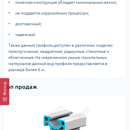
•
конечная конструкция обладает минимальным весом;
•
не поддается коррозийным процессам;
•
долговечный;
•
надежный.
Также данный профиль доступен в различных моделях:
прямоугольные, квадратные, радиусные, станочные и
облегченные. На современном рынке строительных
материалов данный вид профиля предоставляется в
размере более 6 м.
Фильтр
Топ продаж