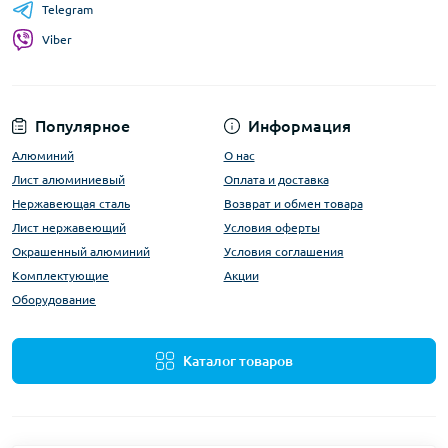
Telegram
Viber
Популярное
Информация
Алюминий
О нас
Лист алюминиевый
Оплата и доставка
Нержавеющая сталь
Возврат и обмен товара
Лист нержавеющий
Условия оферты
Окрашенный алюминий
Условия соглашения
Комплектующие
Акции
Оборудование
Каталог товаров