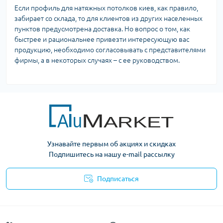
Если профиль для натяжных потолков киев, как правило,
забирает со склада, то для клиентов из других населенных
пунктов предусмотрена доставка. Но вопрос о том, как
быстрее и рациональнее привезти интересующую вас
продукцию, необходимо согласовывать с представителями
фирмы, а в некоторых случаях – с ее руководством.
Узнавайте первым об акциях и скидках
Подпишитесь на нашу e-mail рассылку
Подписаться
Условия оферты