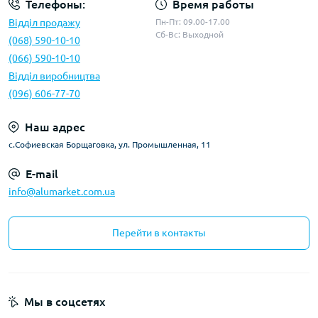
Телефоны:
Время работы
Відділ продажу
Пн-Пт: 09.00-17.00
Сб-Вс: Выходной
(068) 590-10-10
(066) 590-10-10
Відділ виробництва
(096) 606-77-70
Наш адрес
с.Софиевская Борщаговка, ул. Промышленная, 11
E-mail
info@alumarket.com.ua
Перейти в контакты
Мы в соцсетях