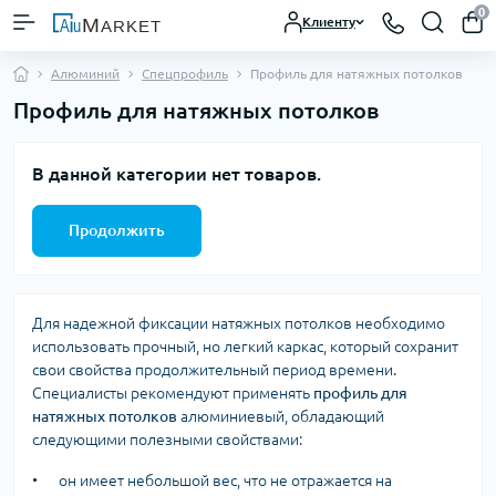
0
Клиенту
Алюминий
Спецпрофиль
Профиль для натяжных потолков
Профиль для натяжных потолков
В данной категории нет товаров.
Продолжить
Для надежной фиксации натяжных потолков необходимо
использовать прочный, но легкий каркас, который сохранит
свои свойства продолжительный период времени.
Специалисты рекомендуют применять
профиль для
натяжных потолков
алюминиевый, обладающий
следующими полезными свойствами:
•
он имеет небольшой вес, что не отражается на