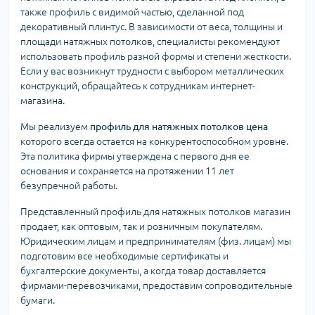
также профиль с видимой частью, сделанной под
декоративный плинтус. В зависимости от веса, толщины и
площади натяжных потолков, специалисты рекомендуют
использовать профиль разной формы и степени жесткости.
Если у вас возникнут трудности с выбором металлических
конструкций, обращайтесь к сотрудникам интернет-
магазина.
Мы реализуем
профиль для натяжных потолков цена
которого всегда остается на конкурентоспособном уровне.
Эта политика фирмы утверждена с первого дня ее
основания и сохраняется на протяжении 11 лет
безупречной работы.
Представленный профиль для натяжных потолков магазин
продает, как оптовым, так и розничным покупателям.
Юридическим лицам и предпринимателям (физ. лицам) мы
подготовим все необходимые сертификаты и
бухгалтерские документы, а когда товар доставляется
фирмами-перевозчиками, предоставим сопроводительные
бумаги.