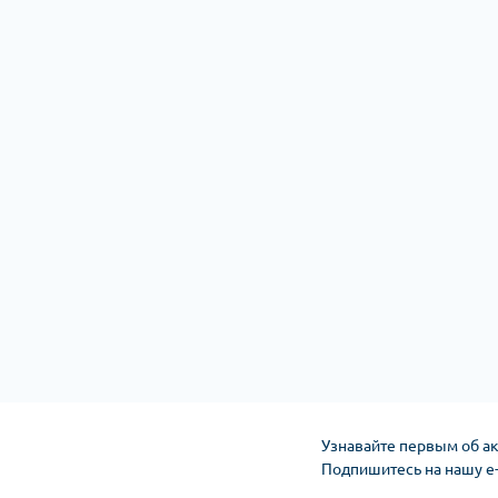
Узнавайте первым об ак
Подпишитесь на нашу e