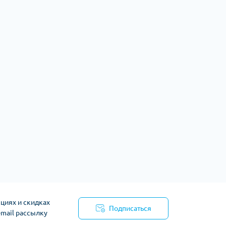
циях и скидках
Подписаться
-mail рассылку