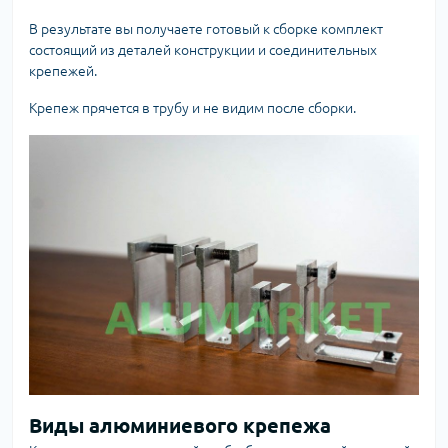
В результате вы получаете готовый к сборке комплект
состоящий из деталей конструкции и соединительных
крепежей.
Крепеж прячется в трубу и не видим после сборки.
Виды алюминиевого крепежа