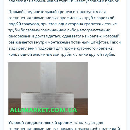
Крепеж для алюминиевой трубы бывает угловой и прямой.
Прямой соединительный крепеж
используется для
соединения алюминиевых профильных труб
с зарезкой
под 90 градусов
, при этом одна сторона крепится к стенке
трубы болтовым соединением либо непосредственно
саморезами а другая деталь одевается на крепеж, который
разжимается внутри монтажным потайным штифтом. Такой
вид крепления подходит для промежуточного крепежа
конца одной алюминиевой трубы к стенке другой трубы.
Угловой соединительный крепеж
используют для
соединения алюминиевых прямоугольных труб
с зарезкой