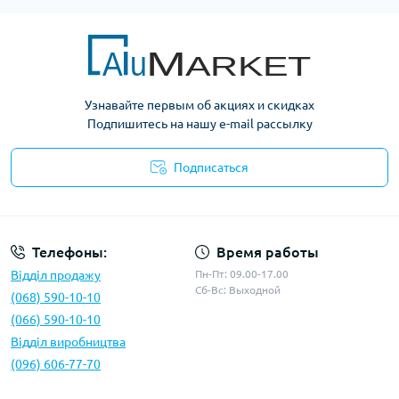
Узнавайте первым об акциях и скидках
Подпишитесь на нашу e-mail рассылку
Подписаться
Условия оферты
Телефоны:
Время работы
Відділ продажу
Пн-Пт: 09.00-17.00
Сб-Вс: Выходной
(068) 590-10-10
(066) 590-10-10
Відділ виробництва
(096) 606-77-70