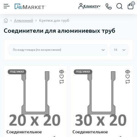
0
Клиенту
Алюминий
Крепеж для труб
Соединители для алюминиевых труб
ПОД ЗАКАЗ
ПОД ЗАКАЗ
Соединительное
Соединительное