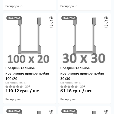
Распродано
Распродано
ПОД ЗАКАЗ
ПОД ЗАКАЗ
Соединительное
Соединительное
крепление прямое трубы
крепление прямое трубы
100х20
30х30
Код товара: 23185-05
Код товара: 23186-05
0
0
110.12 грн. / шт.
61.18 грн. / шт.
Распродано
Распродано
ПОД ЗАКАЗ
ПОД ЗАКАЗ