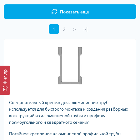
Показать еще
1
2
>
>|
Фильтр
Соединительный крепеж для алюминиевых труб
используется для быстрого монтажа и создания разборных
конструкций из алюминиевой трубы и профиля
прямоугольного и квадратного сечения.
Потайное крепление алюминиевой профильной трубы