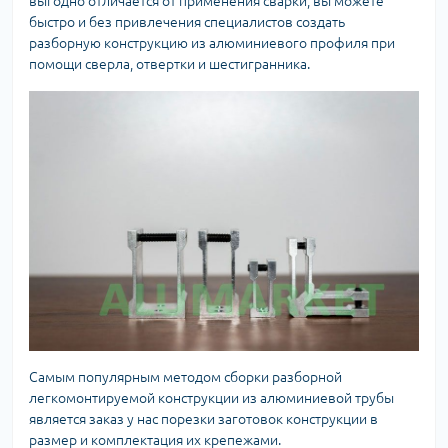
выгодно отличается от применения сварки, вы можете
быстро и без привлечения специалистов создать
разборную конструкцию из алюминиевого профиля при
помощи сверла, отвертки и шестигранника.
Самым популярным методом сборки разборной
легкомонтируемой конструкции из алюминиевой трубы
является заказ у нас порезки заготовок конструкции в
размер и комплектация их крепежами.