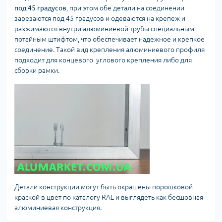
под 45 градусов
, при этом обе детали на соединении
зарезаются под 45 градусов и одеваются на крепеж и
разжимаются внутри алюминиевой трубы специальным
потайным штифтом, что обеспечивает надежное и крепкое
соединение. Такой вид крепления алюминиевого профиля
подходит для концевого углового крепления либо для
сборки рамки.
Детали конструкции могут быть окрашены порошковой
краской в цвет по каталогу RAL и выглядеть как бесшовная
алюминиевая конструкция.