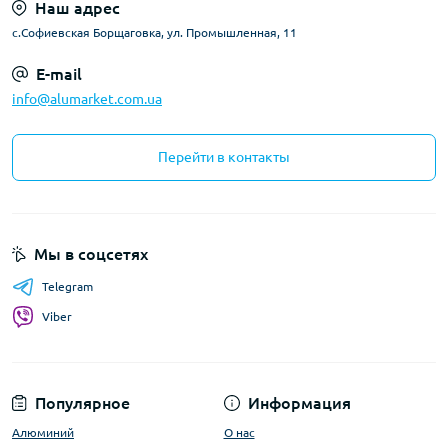
Наш адрес
с.Софиевская Борщаговка, ул. Промышленная, 11
E-mail
info@alumarket.com.ua
Перейти в контакты
Мы в соцсетях
Telegram
Viber
Популярное
Информация
Алюминий
О нас