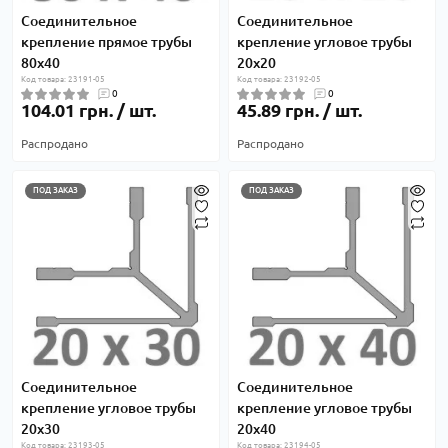
Соединительное
Соединительное
крепление прямое трубы
крепление угловое трубы
80х40
20х20
Код товара: 23191-05
Код товара: 23192-05
0
0
104.01 грн. / шт.
45.89 грн. / шт.
Распродано
Распродано
ПОД ЗАКАЗ
ПОД ЗАКАЗ
Соединительное
Соединительное
крепление угловое трубы
крепление угловое трубы
20х30
20х40
Код товара: 23193-05
Код товара: 23194-05