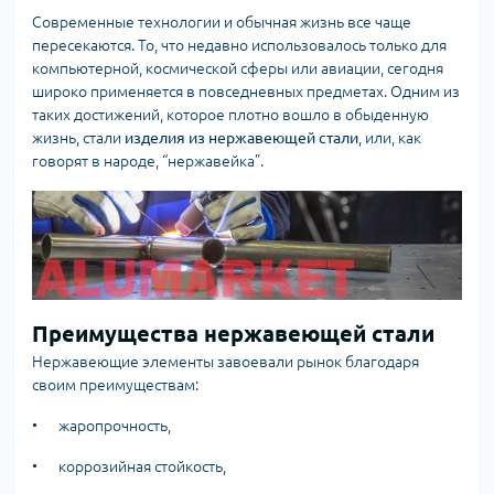
Современные технологии и обычная жизнь все чаще
пересекаются. То, что недавно использовалось только для
компьютерной, космической сферы или авиации, сегодня
широко применяется в повседневных предметах. Одним из
таких достижений, которое плотно вошло в обыденную
жизнь, стали
изделия из нержавеющей стали
, или, как
говорят в народе, “нержавейка”.
Преимущества нержавеющей стали
Нержавеющие элементы завоевали рынок благодаря
своим преимуществам:
•
жаропрочность,
•
коррозийная стойкость,