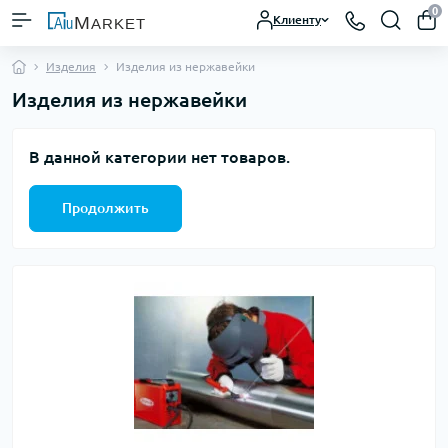
0
Клиенту
Изделия
Изделия из нержавейки
Изделия из нержавейки
В данной категории нет товаров.
Продолжить