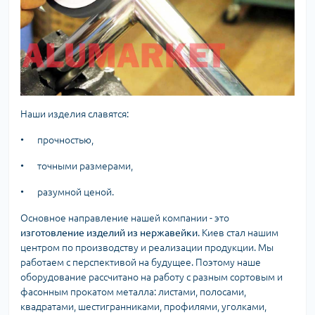
Наши изделия славятся:
•
прочностью,
•
точными размерами,
•
разумной ценой.
Основное направление нашей компании - это
изготовление изделий из нержавейки
. Киев стал нашим
центром по производству и реализации продукции. Мы
работаем с перспективой на будущее. Поэтому наше
оборудование рассчитано на работу с разным сортовым и
фасонным прокатом металла: листами, полосами,
квадратами, шестигранниками, профилями, уголками,