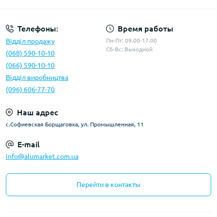
Телефоны:
Время работы
Відділ продажу
Пн-Пт: 09.00-17.00
Сб-Вс: Выходной
(068) 590-10-10
(066) 590-10-10
Відділ виробництва
(096) 606-77-70
Наш адрес
с.Софиевская Борщаговка, ул. Промышленная, 11
E-mail
info@alumarket.com.ua
Перейти в контакты