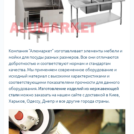
Компания “Алюмаркет” изготавливает элементы мебели и
мойки для посуды разных размеров. Все они отличаются
добротностью и соответствуют нормам и стандартам
качества. Мы применяем современное оборудование и
исходный материал с высокими характеристиками и
соответствующими показателями прочности для данного
оборудования.
Изготовление изделий из нержавеющей
стали
можно заказать на нашем сайте с доставкой в Киев,
Харьков, Одессу, Днепр и все другие города страны.