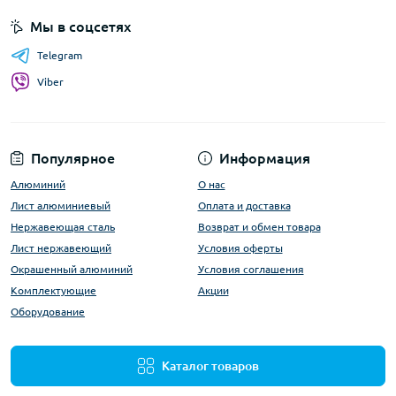
Мы в соцсетях
Telegram
Viber
Популярное
Информация
Алюминий
О нас
Лист алюминиевый
Оплата и доставка
Нержавеющая сталь
Возврат и обмен товара
Лист нержавеющий
Условия оферты
Окрашенный алюминий
Условия соглашения
Комплектующие
Акции
Оборудование
Каталог товаров