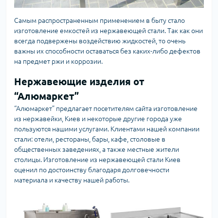
Самым распространенным применением в быту стало
изготовление емкостей из нержавеющей стали. Так как они
всегда подвержены воздействию жидкостей, то очень
важны их способности оставаться без каких-либо дефектов
на предмет ржи и коррозии.
Нержавеющие изделия от
“Алюмаркет”
“Алюмаркет” предлагает посетителям сайта изготовление
из нержавейки, Киев и некоторые другие города уже
пользуются нашими услугами. Клиентами нашей компании
стали: отели, рестораны, бары, кафе, столовые в
общественных заведениях, а также местные жители
столицы. Изготовление из нержавеющей стали Киев
оценил по достоинству благодаря долговечности
материала и качеству нашей работы.