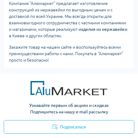
Компания “Алюмаркет” предлагает изготовление
конструкций из нержавейки по выгодным ценам и с
доставкой по всей Украине. Мы всегда открыты для
взаимовыгодного сотрудничества с частными компаниями
и магазинами, которые реализуют
изделия из нержавейки
в Киеве и других областях.
Закажите товар на нашем сайте и воспользуйтесь всеми
преимуществами работы с нами. Покупать в “Алюмаркет”
просто и безопасно!
Узнавайте первым об акциях и скидках
Подпишитесь на нашу e-mail рассылку
Подписаться
Условия оферты