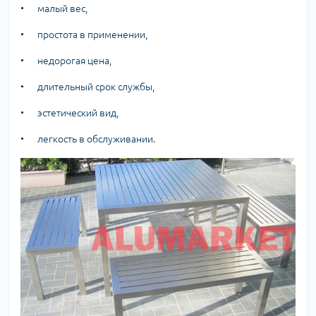
•
малый вес,
•
простота в применении,
•
недорогая цена,
•
длительный срок службы,
•
эстетический вид,
•
легкость в обслуживании.