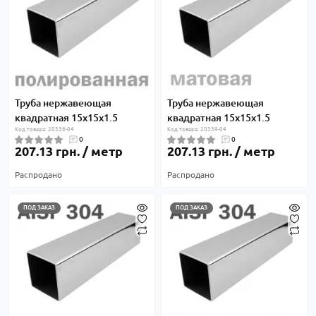
Труба нержавеющая
Труба нержавеющая
квадратная 15х15х1.5
квадратная 15х15х1.5
Код товара: 20338-04
Код товара: 20339-04
0
0
207.13 грн. / метр
207.13 грн. / метр
Распродано
Распродано
ПОД ЗАКАЗ
ПОД ЗАКАЗ