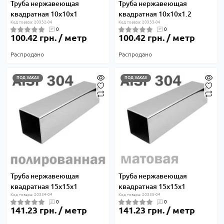
Труба нержавеющая
Труба нержавеющая
квадратная 10х10х1
квадратная 10х10х1.2
Код товара: 20332-04
Код товара: 20333-04
0
0
100.42 грн. / метр
100.42 грн. / метр
Распродано
Распродано
ПОД ЗАКАЗ
ПОД ЗАКАЗ
Труба нержавеющая
Труба нержавеющая
квадратная 15х15х1
квадратная 15х15х1
Код товара: 20334-04
Код товара: 20335-04
0
0
141.23 грн. / метр
141.23 грн. / метр