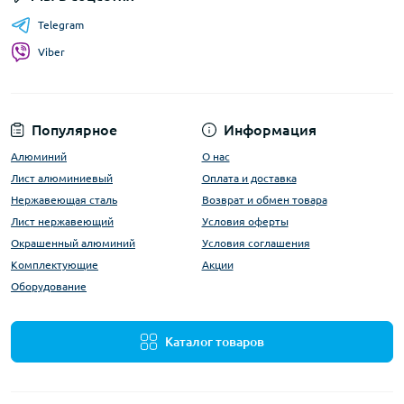
Telegram
Viber
Популярное
Информация
Алюминий
О нас
Лист алюминиевый
Оплата и доставка
Нержавеющая сталь
Возврат и обмен товара
Лист нержавеющий
Условия оферты
Окрашенный алюминий
Условия соглашения
Комплектующие
Акции
Оборудование
Каталог товаров