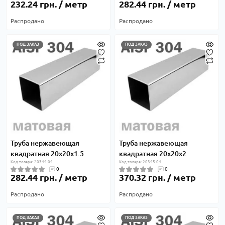
232.24 грн. / метр
282.44 грн. / метр
Распродано
Распродано
ПОД ЗАКАЗ
ПОД ЗАКАЗ
Труба нержавеющая
Труба нержавеющая
квадратная 20х20х1.5
квадратная 20х20х2
Код товара: 20344-04
Код товара: 20345-04
0
0
282.44 грн. / метр
370.32 грн. / метр
Распродано
Распродано
ПОД ЗАКАЗ
ПОД ЗАКАЗ