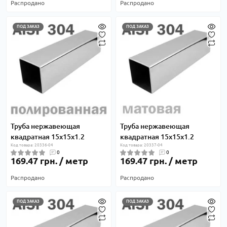
Распродано
Распродано
ПОД ЗАКАЗ
ПОД ЗАКАЗ
Труба нержавеющая
Труба нержавеющая
квадратная 15х15х1.2
квадратная 15х15х1.2
Код товара: 20336-04
Код товара: 20337-04
0
0
169.47 грн. / метр
169.47 грн. / метр
Распродано
Распродано
ПОД ЗАКАЗ
ПОД ЗАКАЗ