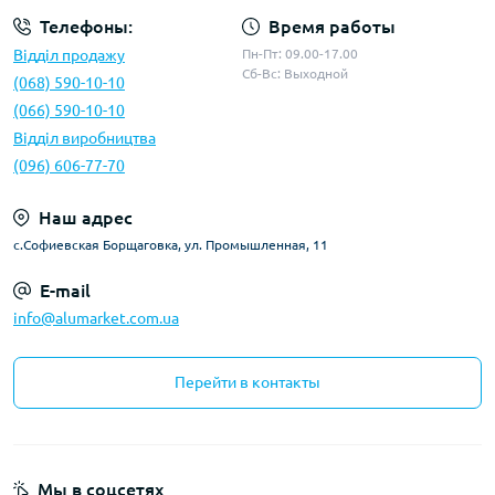
Телефоны:
Время работы
Відділ продажу
Пн-Пт: 09.00-17.00
Сб-Вс: Выходной
(068) 590-10-10
(066) 590-10-10
Відділ виробництва
(096) 606-77-70
Наш адрес
с.Софиевская Борщаговка, ул. Промышленная, 11
E-mail
info@alumarket.com.ua
Перейти в контакты
Мы в соцсетях