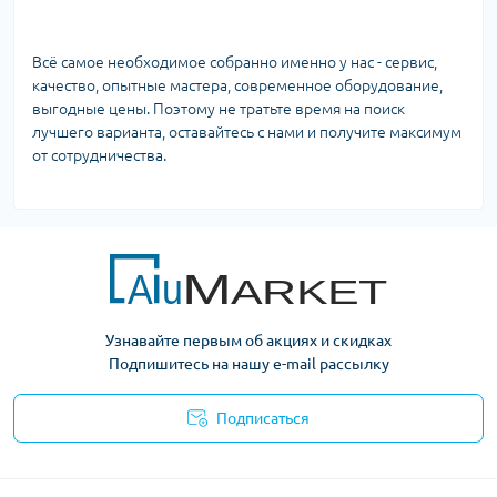
Всё самое необходимое собранно именно у нас - сервис,
качество, опытные мастера, современное оборудование,
выгодные цены. Поэтому не тратьте время на поиск
лучшего варианта, оставайтесь с нами и получите максимум
от сотрудничества.
Узнавайте первым об акциях и скидках
Подпишитесь на нашу e-mail рассылку
Подписаться
Условия оферты