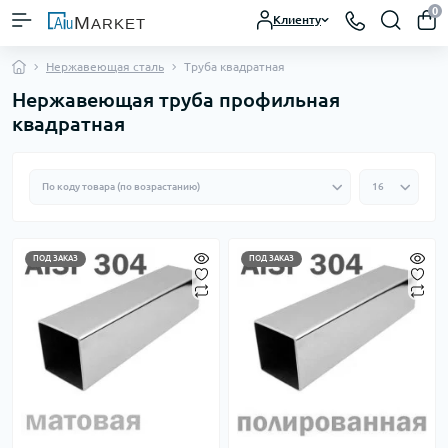
0
Клиенту
Нержавеющая сталь
Труба квадратная
Нержавеющая труба профильная
квадратная
ПОД ЗАКАЗ
ПОД ЗАКАЗ