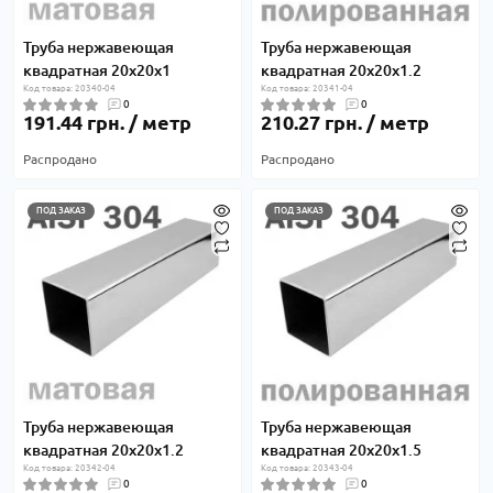
Труба нержавеющая
Труба нержавеющая
квадратная 20х20х1
квадратная 20х20х1.2
Код товара: 20340-04
Код товара: 20341-04
0
0
191.44 грн. / метр
210.27 грн. / метр
Распродано
Распродано
ПОД ЗАКАЗ
ПОД ЗАКАЗ
Труба нержавеющая
Труба нержавеющая
квадратная 20х20х1.2
квадратная 20х20х1.5
Код товара: 20342-04
Код товара: 20343-04
0
0