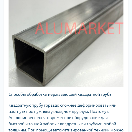
Способы обработки нержавеющей квадратной трубы
Квадратную трубу гораздо сложнее деформировать или
изогнуть под нужным углом, чем круглую. Поэтому в
Авалонинвест есть современное оборудование для
быстрой и точной работы с квадратными трубами любой
толщины. При помощи автоматизированной техники можно