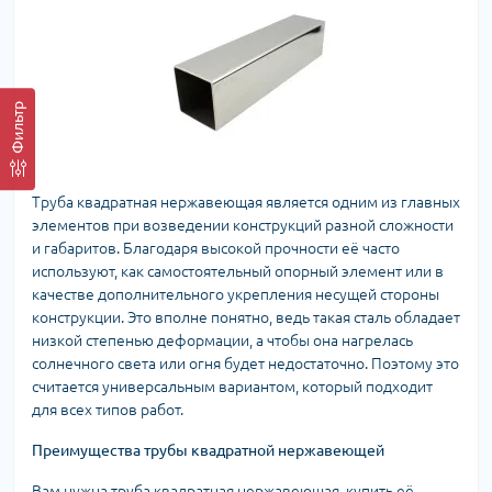
Фильтр
Труба квадратная нержавеющая является одним из главных
элементов при возведении конструкций разной сложности
и габаритов. Благодаря высокой прочности её часто
используют, как самостоятельный опорный элемент или в
качестве дополнительного укрепления несущей стороны
конструкции. Это вполне понятно, ведь такая сталь обладает
низкой степенью деформации, а чтобы она нагрелась
солнечного света или огня будет недостаточно. Поэтому это
считается универсальным вариантом, который подходит
для всех типов работ.
Преимущества трубы квадратной нержавеющей
Вам нужна труба квадратная нержавеющая, купить её