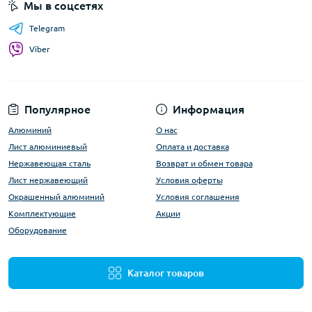
Мы в соцсетях
Telegram
Viber
Популярное
Информация
Алюминий
О нас
Лист алюминиевый
Оплата и доставка
Нержавеющая сталь
Возврат и обмен товара
Лист нержавеющий
Условия оферты
Окрашенный алюминий
Условия соглашения
Комплектующие
Акции
Оборудование
Каталог товаров