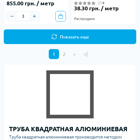
855.00 грн. / метр
0
38.30 грн. / метр
Распродано
Показать еще
1
2
>
>|
ТРУБА КВАДРАТНАЯ АЛЮМИНИЕВАЯ
Труба квадратная алюминиевая производится методом