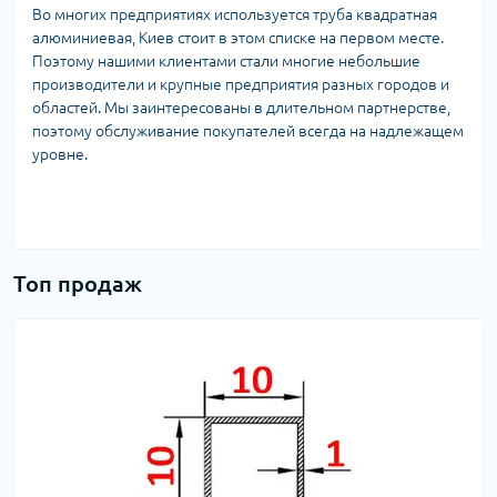
Во многих предприятиях используется труба квадратная
алюминиевая, Киев стоит в этом списке на первом месте.
Поэтому нашими клиентами стали многие небольшие
производители и крупные предприятия разных городов и
областей. Мы заинтересованы в длительном партнерстве,
поэтому обслуживание покупателей всегда на надлежащем
уровне.
Топ продаж