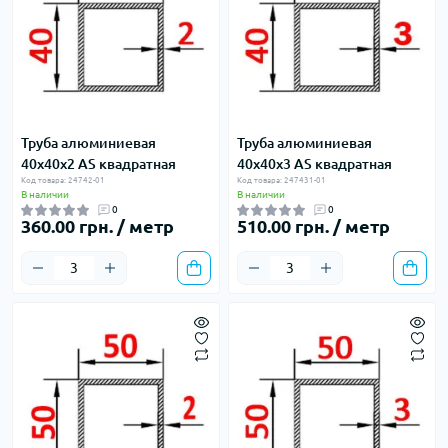
Труба алюминиевая
Труба алюминиевая
40х40х2 AS квадратная
40х40х3 AS квадратная
Код товара: 24742-01
Код товара: 247431-01
В наличии
В наличии
0
0
360.00 грн. / метр
510.00 грн. / метр