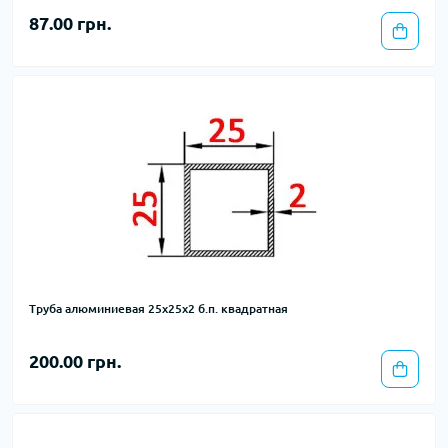
87.00 грн.
Труба алюминиевая 25х25х2 б.п. квадратная
200.00 грн.