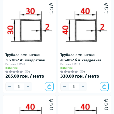
Труба алюминиевая
Труба алюминиевая
30х30х2 AS квадратная
40х40х2 б.п. квадратная
Код товара: 24738-01
Код товара: 24741-01
В наличии
В наличии
0
0
265.00 грн. / метр
330.00 грн. / метр