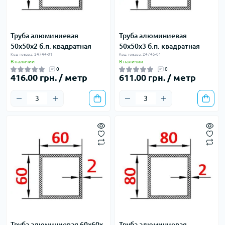
Труба алюминиевая
Труба алюминиевая
50х50х2 б.п. квадратная
50х50х3 б.п. квадратная
Код товара: 24744-01
Код товара: 24745-01
В наличии
В наличии
0
0
416.00 грн. / метр
611.00 грн. / метр
Труба алюминиевая 60х60х
Труба алюминиевая