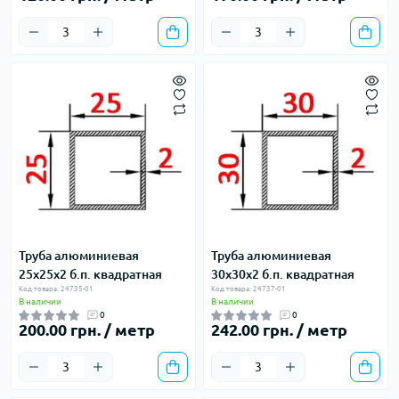
Труба алюминиевая
Труба алюминиевая
25х25х2 б.п. квадратная
30х30х2 б.п. квадратная
Код товара: 24735-01
Код товара: 24737-01
В наличии
В наличии
0
0
200.00 грн. / метр
242.00 грн. / метр