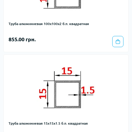
Труба алюминиевая 100х100х2 б.п. квадратная
855.00 грн.
Труба алюминиевая 15х15х1.5 б.п. квадратная