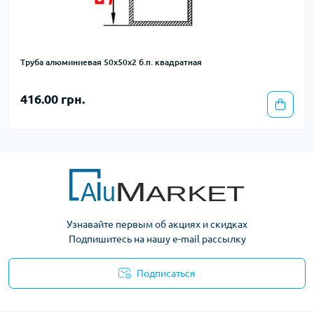
Труба алюминиевая 50х50х2 б.п. квадратная
416.00 грн.
Узнавайте первым об акциях и скидках
Подпишитесь на нашу e-mail рассылку
Подписаться
Условия оферты