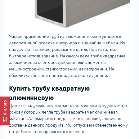
Частое применение труб из алюминия можно увидеть в
декоративной отделке интерьера и в дизайне мебели. Из
них делают теплицы, рекламные щиты. Но это только
бытовое использование. На самом деле труба квадратная
алюминиевая очень востребованный элемент в
машиностроении, станкостроении, авиастроении. Не
обходиться без нее производство окон и дверей.
Купить трубу квадратную
алюминиевую
Фильтр
Даже не задумываясь, мы часто пользуемся предметами, в
основу которых легла труба квадратная алюминиевая,
магазин «Алюмаркет» предлагает выгодные условия по
доставке данного продукта. Мы отпускаем отечественному
потребителю товар высокого качества.