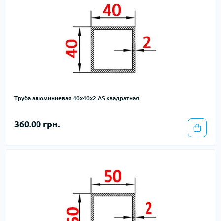
Труба алюминиевая 40х40х2 AS квадратная
360.00 грн.