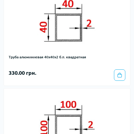
Труба алюминиевая 40х40х2 б.п. квадратная
330.00 грн.