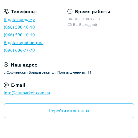
Телефоны:
Время работы
Відділ продажу
Пн-Пт: 09.00-17.00
Сб-Вс: Выходной
(068) 590-10-10
(066) 590-10-10
Відділ виробництва
(096) 606-77-70
Наш адрес
с.Софиевская Борщаговка, ул. Промышленная, 11
E-mail
info@alumarket.com.ua
Перейти в контакты