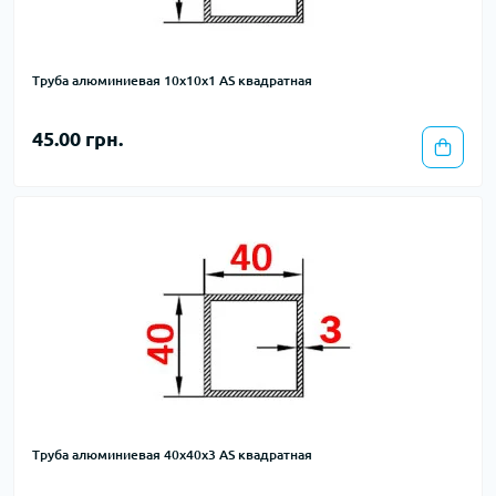
Труба алюминиевая 10х10х1 AS квадратная
45.00 грн.
Труба алюминиевая 40х40х3 AS квадратная