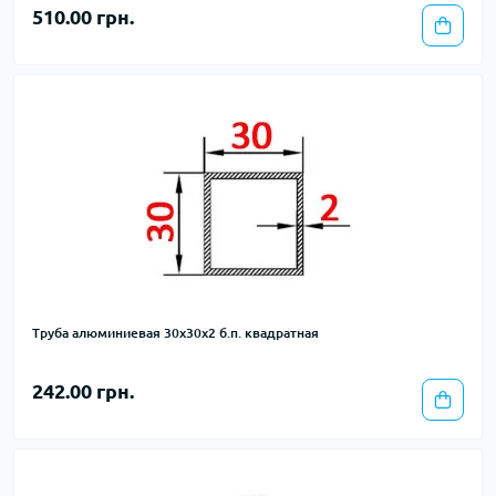
510.00 грн.
Труба алюминиевая 30х30х2 б.п. квадратная
242.00 грн.