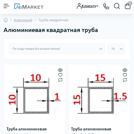
0
Клиенту
Алюминий
Труба квадратная
Алюминиевая квадратная труба
Труба алюминиевая
Труба алюминиевая