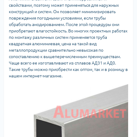
свойствами, поэтому может применяться для наружных
конструкций и систем. Он позволяет минимизировать
повреждения погодными условиями, если трубы
обработать анодированием. После этой процедуры они
приобретают влагостойкость. Во многих проектных работах
по монтажу различных систем применяется труба
квадратная алюминиевая, цена на такой вид
металлопродукции сравнительно невысокая по
сопоставлению к вышеперечисленным преимуществам.
Чаще всего ее изготавливают из сплавов АД31 и АД0.
Такие трубы можно приобрести как оптом, так и в розницу в
нашем интернет-магазине.