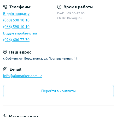
Телефоны:
Время работы
Відділ продажу
Пн-Пт: 09.00-17.00
Сб-Вс: Выходной
(068) 590-10-10
(066) 590-10-10
Відділ виробництва
(096) 606-77-70
Наш адрес
с.Софиевская Борщаговка, ул. Промышленная, 11
E-mail
info@alumarket.com.ua
Перейти в контакты
Мы в соцсетях