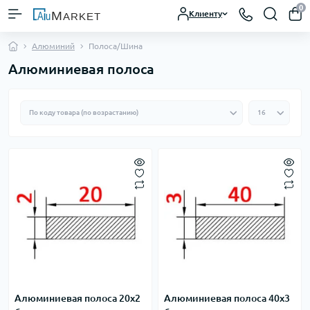
0
Клиенту
Алюминий
Полоса/Шина
Алюминиевая полоса
Алюминиевая полоса 20х2
Алюминиевая полоса 40х3