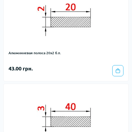
Алюминиевая полоса 20х2 б.п.
43.00 грн.