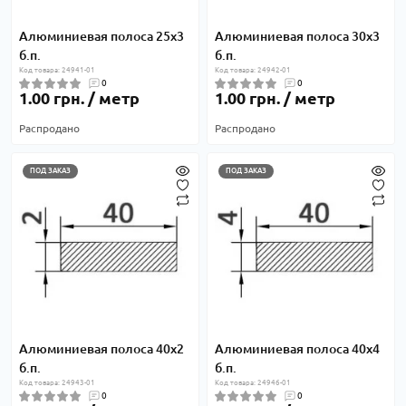
Алюминиевая полоса 25х3
Алюминиевая полоса 30х3
б.п.
б.п.
Код товара: 24941-01
Код товара: 24942-01
0
0
1.00 грн. / метр
1.00 грн. / метр
Распродано
Распродано
ПОД ЗАКАЗ
ПОД ЗАКАЗ
Алюминиевая полоса 40х2
Алюминиевая полоса 40х4
б.п.
б.п.
Код товара: 24943-01
Код товара: 24946-01
0
0