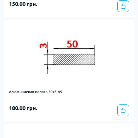
150.00 грн.
Алюминиевая полоса 50х3 AS
180.00 грн.