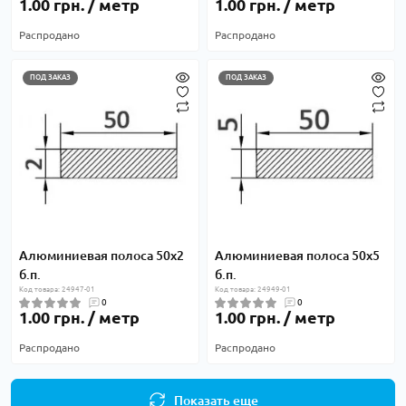
1.00 грн. / метр
1.00 грн. / метр
Распродано
Распродано
ПОД ЗАКАЗ
ПОД ЗАКАЗ
Алюминиевая полоса 50х2
Алюминиевая полоса 50х5
б.п.
б.п.
Код товара: 24947-01
Код товара: 24949-01
0
0
1.00 грн. / метр
1.00 грн. / метр
Распродано
Распродано
Показать еще