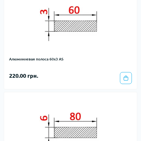
Алюминиевая полоса 60х3 AS
220.00 грн.