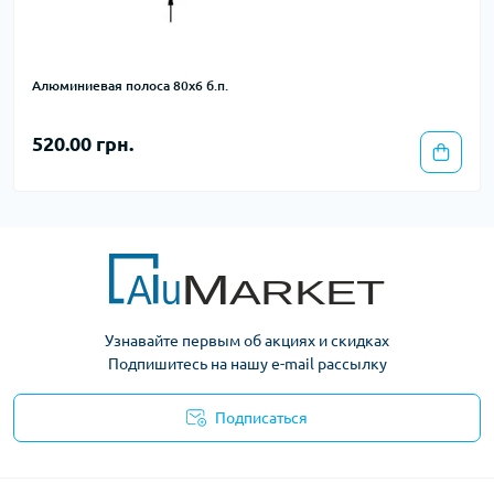
Алюминиевая полоса 80х6 б.п.
520.00 грн.
Узнавайте первым об акциях и скидках
Подпишитесь на нашу e-mail рассылку
Подписаться
Условия оферты