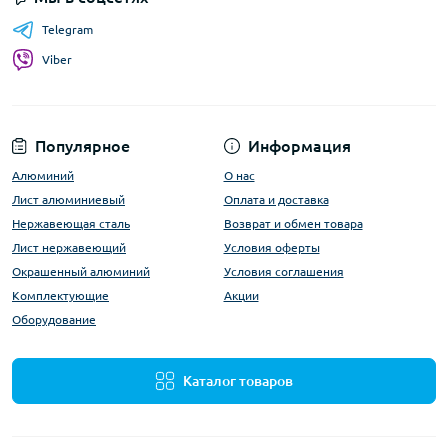
Telegram
Viber
Популярное
Информация
Алюминий
О нас
Лист алюминиевый
Оплата и доставка
Нержавеющая сталь
Возврат и обмен товара
Лист нержавеющий
Условия оферты
Окрашенный алюминий
Условия соглашения
Комплектующие
Акции
Оборудование
Каталог товаров