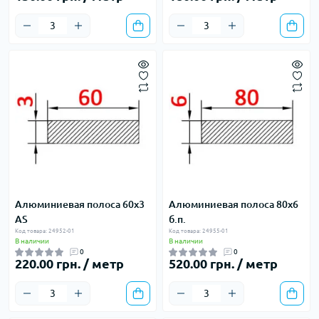
Алюминиевая полоса 60х3
Алюминиевая полоса 80х6
AS
б.п.
Код товара: 24952-01
Код товара: 24955-01
В наличии
В наличии
0
0
220.00 грн. / метр
520.00 грн. / метр