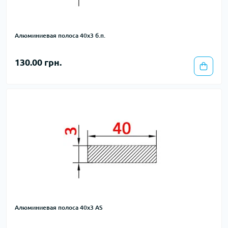
Алюминиевая полоса 40х3 б.п.
130.00 грн.
Алюминиевая полоса 40х3 AS