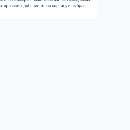
авторизации, добавив товар корзину и выбрав