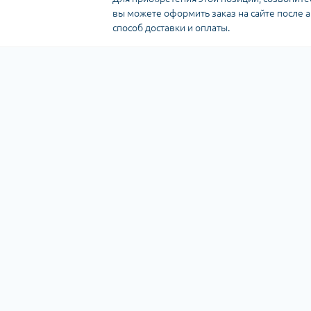
вы можете оформить заказ на сайте после 
способ доставки и оплаты.