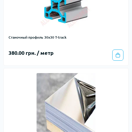
Станочный профиль 30х30 T-track
380.00 грн. / метр