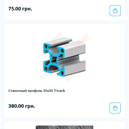
75.00 грн.
Станочный профиль 30х30 T-track
380.00 грн.