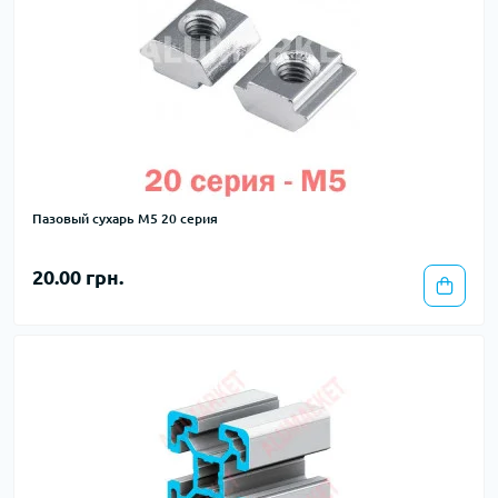
Пазовый сухарь М5 20 серия
20.00 грн.