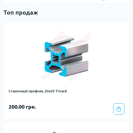
Топ продаж
Станочный профиль 20х20 T-track
200.00 грн.