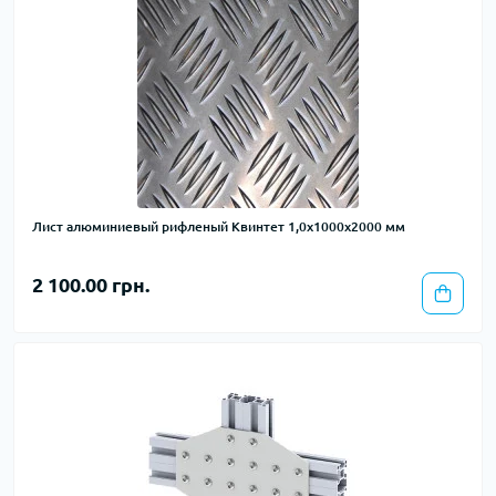
Лист алюминиевый рифленый Квинтет 1,0х1000х2000 мм
2 100.00 грн.