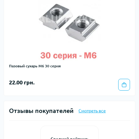
Пазовый сухарь М6 30 серия
22.00 грн.
Отзывы покупателей
Смотреть все