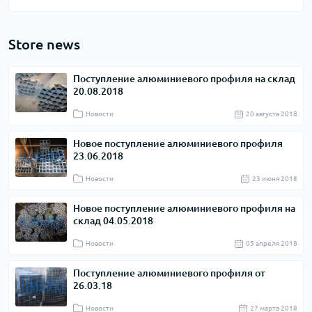
Store news
Поступление алюминиевого профиля на склад
20.08.2018
Новости
20 августа 2018
Новое поступление алюминиевого профиля
23.06.2018
Новости
23 июня 2018
Новое поступление алюминиевого профиля на
склад 04.05.2018
Новости
05 апреля 2018
Поступление алюминиевого профиля от
26.03.18
Новости
27 марта 2018