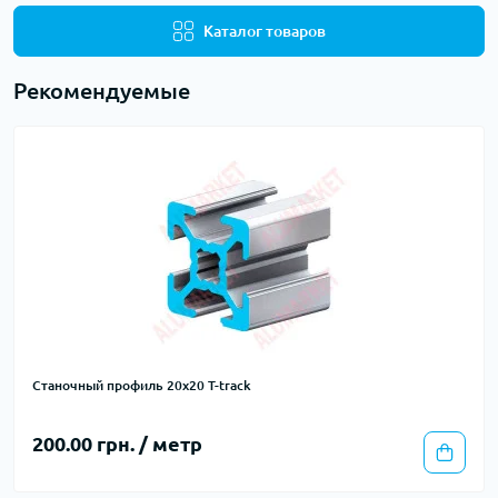
Каталог товаров
Рекомендуемые
Станочный профиль 20х20 T-track
200.00 грн. / метр