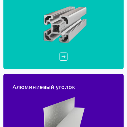
Алюминиевый уголок