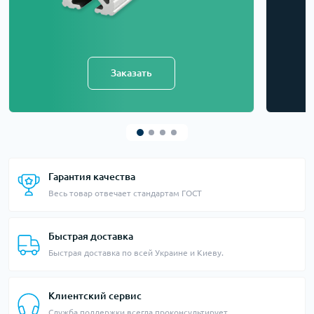
Заказать
Гарантия качества
Весь товар отвечает стандартам ГОСТ
Быстрая доставка
Быстрая доставка по всей Украине и Киеву.
Клиентский сервис
Служба поддержки всегда проконсультирует