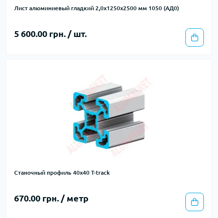
Лист алюминиевый гладкий 2,0х1250х2500 мм 1050 (АД0)
5 600.00 грн. / шт.
Станочный профиль 40х40 T-track
670.00 грн. / метр