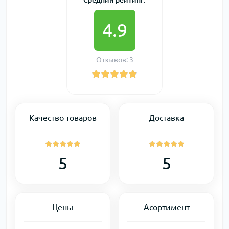
Средний рейтинг:
4.9
Отзывов: 3
Качество товаров
Доставка
5
5
Цены
Асортимент