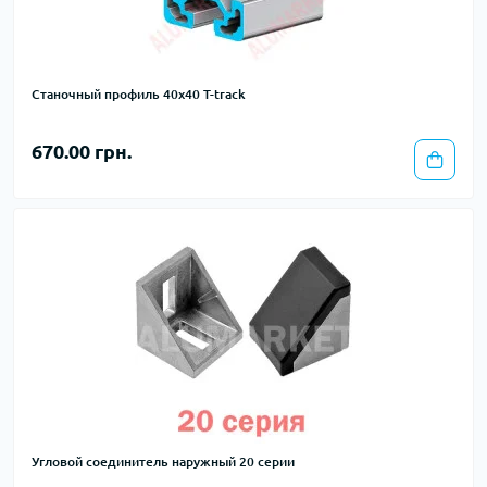
Станочный профиль 40х40 T-track
670.00 грн.
Угловой соединитель наружный 20 серии