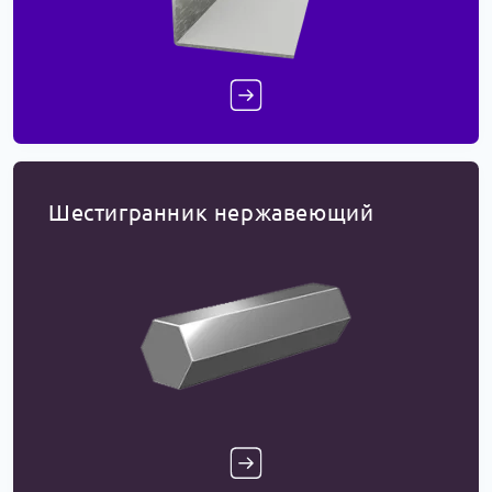
Шестигранник нержавеющий