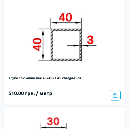
Труба алюминиевая 40х40х3 AS квадратная
510.00 грн. / метр