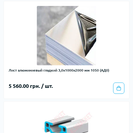
Лист алюминиевый гладкий 3,0х1000х2000 мм 1050 (АД0)
5 560.00 грн. / шт.