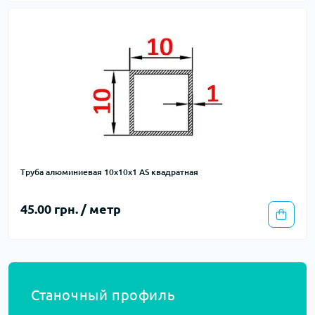
Труба алюминиевая 10х10х1 AS квадратная
45.00 грн. / метр
Станочный профиль