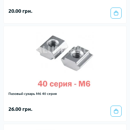
20.00 грн.
Пазовый сухарь М6 40 серия
26.00 грн.