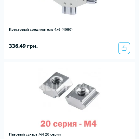
Крестовый соединитель 4х6 (4080)
336.49 грн.
Пазовый сухарь М4 20 серия