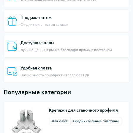
Продажа оптом
Скидки при оптовых заказах
Доступные цены
Лучшие цены на рынке благодаря прямым поставкам
Удобная оплата
Возможность приобрести товар без НДС
Популярные категории
Крепежи для станочного профиля
Для V-slot
Соединительные пластины