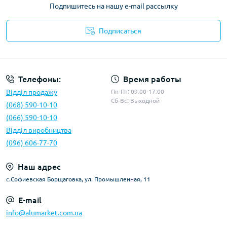
Подпишитесь на нашу e-mail рассылку
Подписаться
Условия оферты
Телефоны:
Время работы
Відділ продажу
Пн-Пт: 09.00-17.00
Сб-Вс: Выходной
(068) 590-10-10
(066) 590-10-10
Відділ виробництва
(096) 606-77-70
Наш адрес
с.Софиевская Борщаговка, ул. Промышленная, 11
E-mail
info@alumarket.com.ua