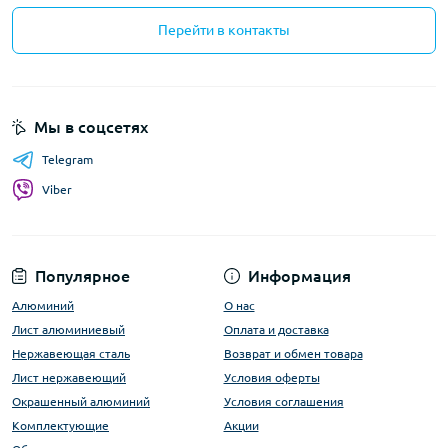
Перейти в контакты
Мы в соцсетях
Telegram
Viber
Популярное
Информация
Алюминий
О нас
Лист алюминиевый
Оплата и доставка
Нержавеющая сталь
Возврат и обмен товара
Лист нержавеющий
Условия оферты
Окрашенный алюминий
Условия соглашения
Комплектующие
Акции