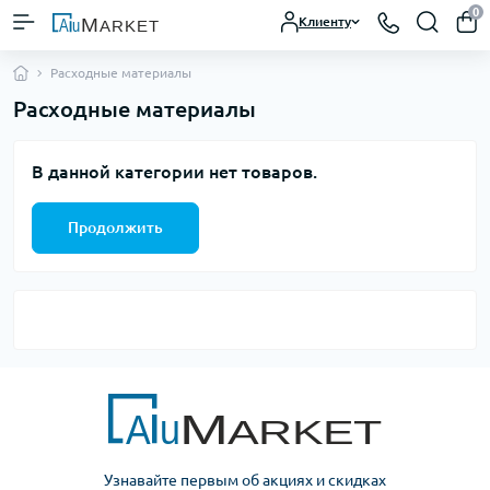
0
Клиенту
Расходные материалы
Расходные материалы
В данной категории нет товаров.
Продолжить
Узнавайте первым об акциях и скидках