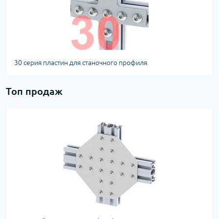
30 серия пластин для станочного профиля
Топ продаж