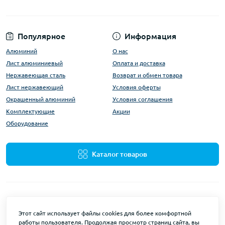
Популярное
Информация
Алюминий
О нас
Лист алюминиевый
Оплата и доставка
Нержавеющая сталь
Возврат и обмен товара
Лист нержавеющий
Условия оферты
Окрашенный алюминий
Условия соглашения
Комплектующие
Акции
Оборудование
Каталог товаров
Этот сайт использует файлы cookies для более комфортной
работы пользователя. Продолжая просмотр страниц сайта, вы