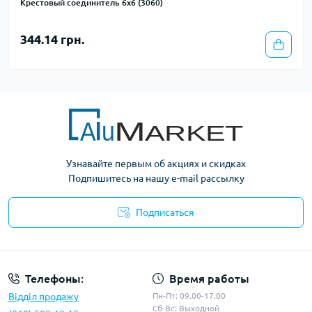
Крестовый соединитель 6х6 (3060)
344.14 грн.
Узнавайте первым об акциях и скидках
Подпишитесь на нашу e-mail рассылку
Подписаться
Условия оферты
Телефоны:
Время работы
Відділ продажу
Пн-Пт: 09.00-17.00
Сб-Вс: Выходной