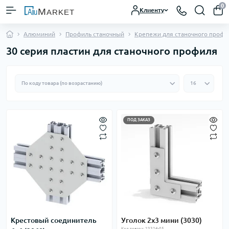
0
Клиенту
Алюминий
Профиль станочный
Крепежи для станочного профи
30 серия пластин для станочного профиля
ПОД ЗАКАЗ
Крестовый соединитель
Уголок 2х3 мини (3030)
Код товара: 23324-05