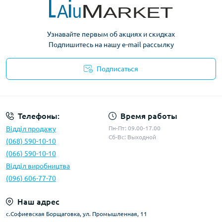
Узнавайте первым об акциях и скидках
Подпишитесь на нашу e-mail рассылку
Подписаться
Условия оферты
Телефоны:
Время работы
Відділ продажу
Пн-Пт: 09.00-17.00
Сб-Вс: Выходной
(068) 590-10-10
(066) 590-10-10
Відділ виробництва
(096) 606-77-70
Наш адрес
с.Софиевская Борщаговка, ул. Промышленная, 11