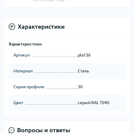
Характеристики
Характеристики
Артикул
pla136
Материал
Сталь
Серия профиля
30
Цвет
серый RAL 7040
Вопросы и ответы