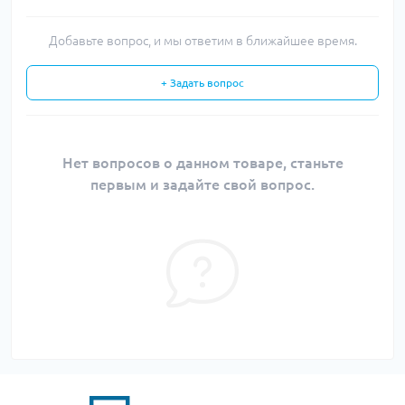
Добавьте вопрос, и мы ответим в ближайшее время.
+ Задать вопрос
Нет вопросов о данном товаре, станьте
первым и задайте свой вопрос.