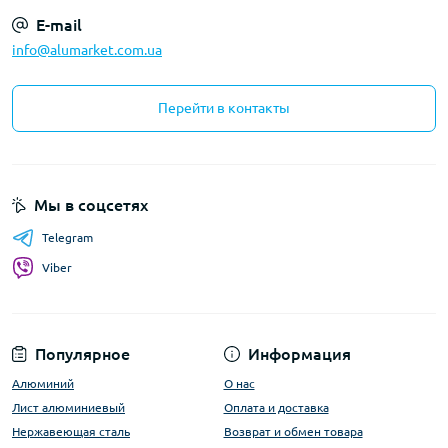
E-mail
info@alumarket.com.ua
Перейти в контакты
Мы в соцсетях
Telegram
Viber
Популярное
Информация
Алюминий
О нас
Лист алюминиевый
Оплата и доставка
Нержавеющая сталь
Возврат и обмен товара