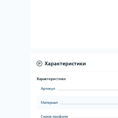
Характеристики
Характеристики
Артикул
Материал
Серия профиля