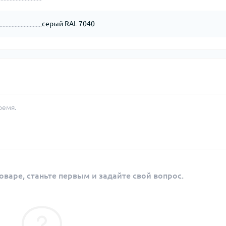
серый RAL 7040
ремя.
оваре, станьте первым и задайте свой вопрос.