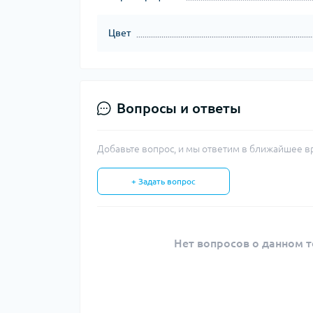
Цвет
Вопросы и ответы
Добавьте вопрос, и мы ответим в ближайшее в
+ Задать вопрос
Нет вопросов о данном т