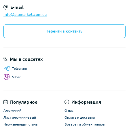
E-mail
info@alumarket.com.ua
Перейти в контакты
Мы в соцсетях
Telegram
Viber
Популярное
Информация
Алюминий
О нас
Лист алюминиевый
Оплата и доставка
Нержавеющая сталь
Возврат и обмен товара