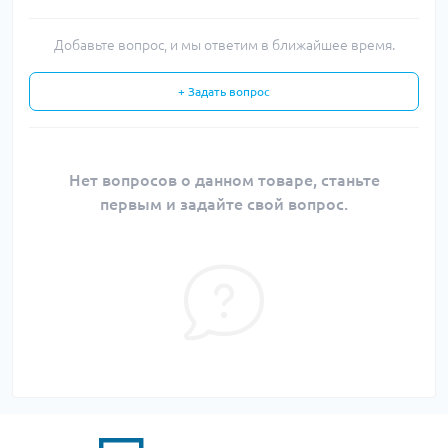
Добавьте вопрос, и мы ответим в ближайшее время.
+ Задать вопрос
Нет вопросов о данном товаре, станьте
первым и задайте свой вопрос.