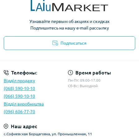
Узнавайте первым об акциях и скидках
Подпишитесь на нашу e-mail рассылку
Подписаться
Условия оферты
Телефоны:
Время работы
Відділ продажу
Пн-Пт: 09.00-17.00
Сб-Вс: Выходной
(068) 590-10-10
(066) 590-10-10
Відділ виробництва
(096) 606-77-70
Наш адрес
с.Софиевская Борщаговка, ул. Промышленная, 11