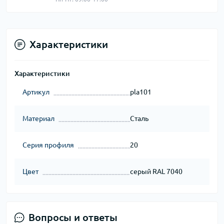
Характеристики
Характеристики
Артикул
pla101
Материал
Сталь
Серия профиля
20
Цвет
серый RAL 7040
Вопросы и ответы