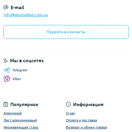
E-mail
info@alumarket.com.ua
Перейти в контакты
Мы в соцсетях
Telegram
Viber
Популярное
Информация
Алюминий
О нас
Лист алюминиевый
Оплата и доставка
Нержавеющая сталь
Возврат и обмен товара