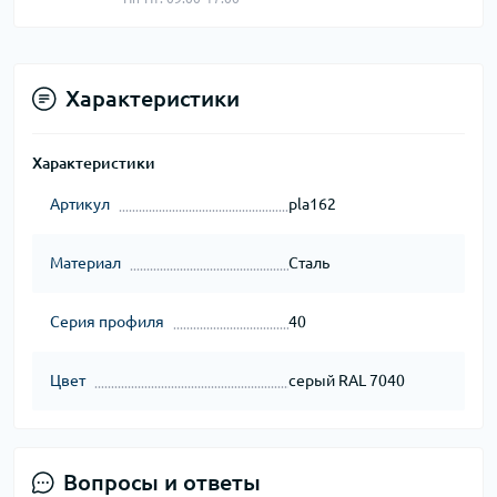
Характеристики
Характеристики
Артикул
pla162
Материал
Сталь
Серия профиля
40
Цвет
серый RAL 7040
Вопросы и ответы