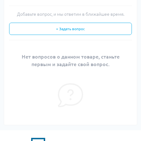
Добавьте вопрос, и мы ответим в ближайшее время.
+ Задать вопрос
Нет вопросов о данном товаре, станьте
первым и задайте свой вопрос.