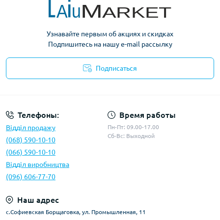
Узнавайте первым об акциях и скидках
Подпишитесь на нашу e-mail рассылку
Подписаться
Условия оферты
Телефоны:
Время работы
Відділ продажу
Пн-Пт: 09.00-17.00
Сб-Вс: Выходной
(068) 590-10-10
(066) 590-10-10
Відділ виробництва
(096) 606-77-70
Наш адрес
с.Софиевская Борщаговка, ул. Промышленная, 11