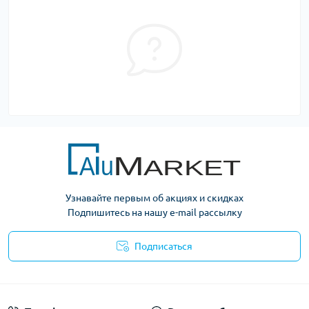
Узнавайте первым об акциях и скидках
Подпишитесь на нашу e-mail рассылку
Подписаться
Условия оферты