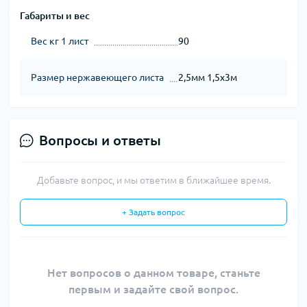
Габариты и вес
Вес кг 1 лист
90
Размер нержавеющего листа
2,5мм 1,5х3м
Вопросы и ответы
Добавьте вопрос, и мы ответим в ближайшее время.
+ Задать вопрос
Нет вопросов о данном товаре, станьте
первым и задайте свой вопрос.