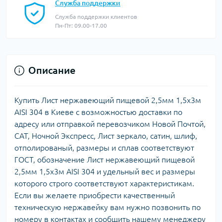
Служба поддержки
Служба поддержки клиентов
Пн-Пт: 09.00-17.00
Описание
Купить Лист нержавеющий пищевой 2,5мм 1,5х3м
AISI 304 в Киеве с возможностью доставки по
адресу или отправкой перевозчиком Новой Почтой,
САТ, Ночной Экспресс, Лист зеркало, сатин, шлиф,
отполированый, размеры и сплав соответствуют
ГОСТ, обозначение Лист нержавеющий пищевой
2,5мм 1,5х3м AISI 304 и удельный вес и размеры
которого строго соответствуют характеристикам.
Если вы желаете приобрести качественный
техническую нержавейку вам нужно позвонить по
номеру в контактах и сообщить нашему менеджеру