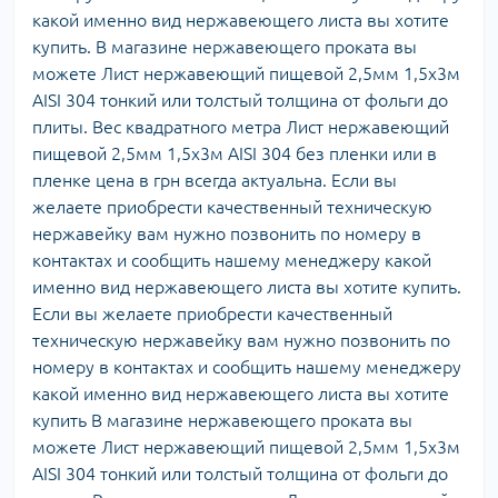
какой именно вид нержавеющего листа вы хотите
купить. В магазине нержавеющего проката вы
можете Лист нержавеющий пищевой 2,5мм 1,5х3м
AISI 304 тонкий или толстый толщина от фольги до
плиты. Вес квадратного метра Лист нержавеющий
пищевой 2,5мм 1,5х3м AISI 304 без пленки или в
пленке цена в грн всегда актуальна. Если вы
желаете приобрести качественный техническую
нержавейку вам нужно позвонить по номеру в
контактах и сообщить нашему менеджеру какой
именно вид нержавеющего листа вы хотите купить.
Если вы желаете приобрести качественный
техническую нержавейку вам нужно позвонить по
номеру в контактах и сообщить нашему менеджеру
какой именно вид нержавеющего листа вы хотите
купить В магазине нержавеющего проката вы
можете Лист нержавеющий пищевой 2,5мм 1,5х3м
AISI 304 тонкий или толстый толщина от фольги до