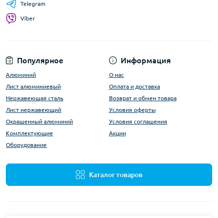
Telegram
Viber
Популярное
Информация
Алюминий
О нас
Лист алюминиевый
Оплата и доставка
Нержавеющая сталь
Возврат и обмен товара
Лист нержавеющий
Условия оферты
Окрашенный алюминий
Условия соглашения
Комплектующие
Акции
Оборудование
Каталог товаров