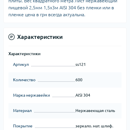
плиты. Вес квадратного метра Лист нержавеющий
пищевой 2,5мм 1,5х3м AISI 304 без пленки или в
пленке цена в грн всегда актуальна.
Характеристики
Характеристики
Артикул
ss121
Количество
600
Марка нержавейки
AISI 304
Материал
Нержавеющая сталь
Покрытие
зеркало. мат. шлиф.