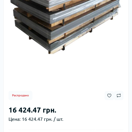
Распродано
16 424.47 грн.
Цена:
16 424.47 грн. / шт.