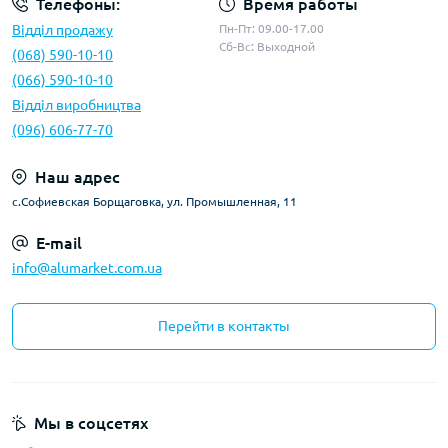
Телефоны:
Время работы
Відділ продажу
Пн-Пт: 09.00-17.00
Сб-Вс: Выходной
(068) 590-10-10
(066) 590-10-10
Відділ виробництва
(096) 606-77-70
Наш адрес
с.Софиевская Борщаговка, ул. Промышленная, 11
E-mail
info@alumarket.com.ua
Перейти в контакты
Мы в соцсетях