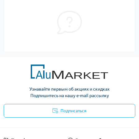
Узнавайте первым об акциях и скидках
Подпишитесь на нашу e-mail рассылку
Подписаться
Условия оферты