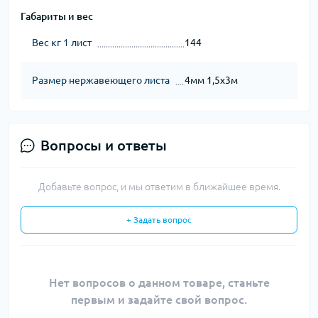
Габариты и вес
Вес кг 1 лист
144
Размер нержавеющего листа
4мм 1,5х3м
Вопросы и ответы
Добавьте вопрос, и мы ответим в ближайшее время.
+ Задать вопрос
Нет вопросов о данном товаре, станьте
первым и задайте свой вопрос.