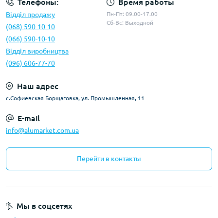
Телефоны:
Время работы
Відділ продажу
Пн-Пт: 09.00-17.00
Сб-Вс: Выходной
(068) 590-10-10
(066) 590-10-10
Відділ виробництва
(096) 606-77-70
Наш адрес
с.Софиевская Борщаговка, ул. Промышленная, 11
E-mail
info@alumarket.com.ua
Перейти в контакты
Мы в соцсетях