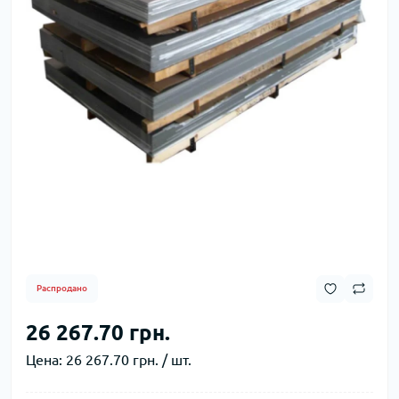
Распродано
26 267.70 грн.
Цена:
26 267.70 грн. / шт.