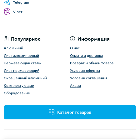
Telegram
Viber
Популярное
Информация
Алюминий
О нас
Лист алюминиевый
Оплата и доставка
Нержавеющая сталь
Возврат и обмен товара
Лист нержавеющий
Условия оферты
Окрашенный алюминий
Условия соглашения
Комплектующие
Акции
Оборудование
Каталог товаров