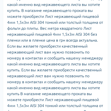
какой именно вид нержавеющего листа вы хотите
купить. В магазине нержавеющего проката вы
можете приобрести Лист нержавеющий пищевой
4мм 1,5х3м AISI 304 тонкий или толстый толщина от
фольги до плиты. Вес метра квадратного Лист
нержавеющий пищевой 4мм 1,5х3м AISI 304 без
пленки или в пленке цена в грн всегда актуальна.
Если вы желаете приобрести качественный
нержавеющий лист вам нужно позвонить по
номеру в контактах и сообщить нашему менеджеру
какой именно вид нержавеющего листа вы хотите
купить. Если вы желаете приобрести качественный
нержавеющий лист вам нужно позвонить по
номеру в контактах и сообщить нашему менеджеру
какой именно вид нержавеющего листа вы хотите
купить В магазине нержавеющего проката вы
можете приобрести Лист нержавеющий пищевой
4мм 1,5х3м AISI 304 тонкий или толстый толщина от