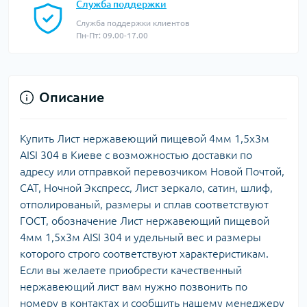
Служба поддержки
Служба поддержки клиентов
Пн-Пт: 09.00-17.00
Описание
Купить Лист нержавеющий пищевой 4мм 1,5х3м
AISI 304 в Киеве с возможностью доставки по
адресу или отправкой перевозчиком Новой Почтой,
САТ, Ночной Экспресс, Лист зеркало, сатин, шлиф,
отполированый, размеры и сплав соответствуют
ГОСТ, обозначение Лист нержавеющий пищевой
4мм 1,5х3м AISI 304 и удельный вес и размеры
которого строго соответствуют характеристикам.
Если вы желаете приобрести качественный
нержавеющий лист вам нужно позвонить по
номеру в контактах и сообщить нашему менеджеру