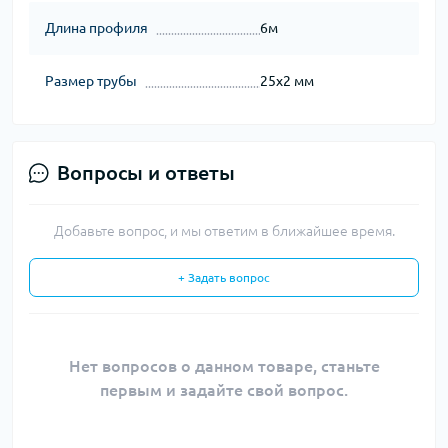
Длина профиля
6м
Размер трубы
25х2 мм
Вопросы и ответы
Добавьте вопрос, и мы ответим в ближайшее время.
+ Задать вопрос
Нет вопросов о данном товаре, станьте
первым и задайте свой вопрос.