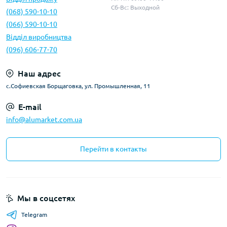
Сб-Вс: Выходной
(068) 590-10-10
(066) 590-10-10
Відділ виробництва
(096) 606-77-70
Наш адрес
с.Софиевская Борщаговка, ул. Промышленная, 11
E-mail
info@alumarket.com.ua
Перейти в контакты
Мы в соцсетях
Telegram