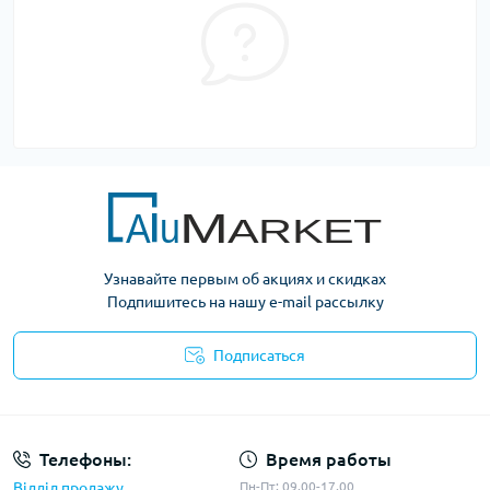
Узнавайте первым об акциях и скидках
Подпишитесь на нашу e-mail рассылку
Подписаться
Условия оферты
Телефоны:
Время работы
Відділ продажу
Пн-Пт: 09.00-17.00