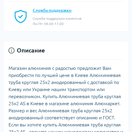
Служба поддержки
Служба поддержки клиентов
Пн-Пт: 09.00-17.00
Описание
Магазин алюминия с радостью предложит Вам
приобрести по лучшей цене в Киеве Алюминиевая
труба круглая 25х2 анодированный c доставкой по
Киеву или Украине нашим транспортом или
перевозчиком. Купить Алюминиевая труба круглая
25х2 AS в Киеве в магазине алюминия Алюмаркет.
Размер и вес Алюминиевая труба круглая 25х2
анодированный cоответствует описанию и ГОСТ.
Если вы хотите купить Алюминиевая труба круглая
25х2 AS - звоните нашим менеджерам количество и