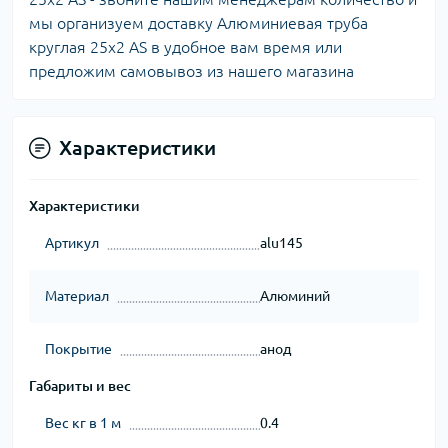
мы организуем доставку Алюминиевая труба
круглая 25х2 AS в удобное вам время или
предложим самовывоз из нашего магазина
Характеристики
Характеристики
Артикул
alu145
Материал
Алюминий
Покрытие
анод
Габариты и вес
Вес кг в 1 м
0.4