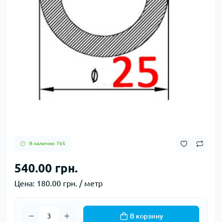
В наличии: 765
540.00 грн.
Цена:
180.00 грн. / метр
В корзину