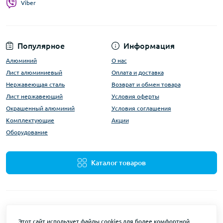
Viber
Популярное
Информация
Алюминий
О нас
Лист алюминиевый
Оплата и доставка
Нержавеющая сталь
Возврат и обмен товара
Лист нержавеющий
Условия оферты
Окрашенный алюминий
Условия соглашения
Комплектующие
Акции
Оборудование
Каталог товаров
Этот сайт использует файлы cookies для более комфортной