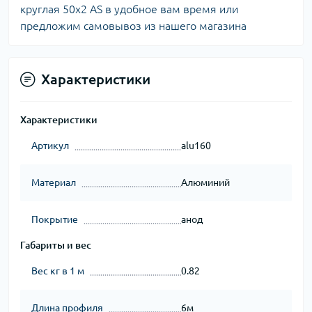
круглая 50х2 AS в удобное вам время или
предложим самовывоз из нашего магазина
Характеристики
Характеристики
Артикул
alu160
Материал
Алюминий
Покрытие
анод
Габариты и вес
Вес кг в 1 м
0.82
Длина профиля
6м