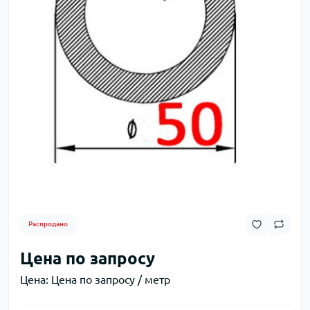
Распродано
Цена по запросу
Цена:
Цена по запросу / метр