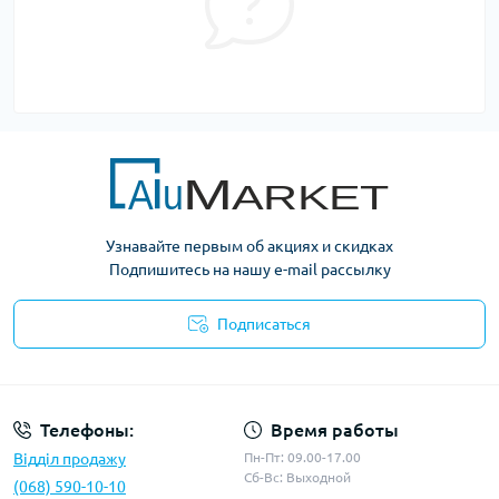
Узнавайте первым об акциях и скидках
Подпишитесь на нашу e-mail рассылку
Подписаться
Условия оферты
Телефоны:
Время работы
Відділ продажу
Пн-Пт: 09.00-17.00
Сб-Вс: Выходной
(068) 590-10-10