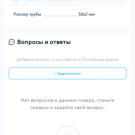
Размер трубы
50х2 мм
Вопросы и ответы
Добавьте вопрос, и мы ответим в ближайшее время.
+ Задать вопрос
Нет вопросов о данном товаре, станьте
первым и задайте свой вопрос.