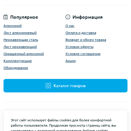
Популярное
Информация
Алюминий
О нас
Лист алюминиевый
Оплата и доставка
Нержавеющая сталь
Возврат и обмен товара
Лист нержавеющий
Условия оферты
Окрашенный алюминий
Условия соглашения
Комплектующие
Акции
Оборудование
Каталог товаров
Этот сайт использует файлы cookies для более комфортной
работы пользователя. Продолжая просмотр страниц сайта, вы
ALUMARKET © 2026
соглашаетесь с политикой использования файлов cookies.