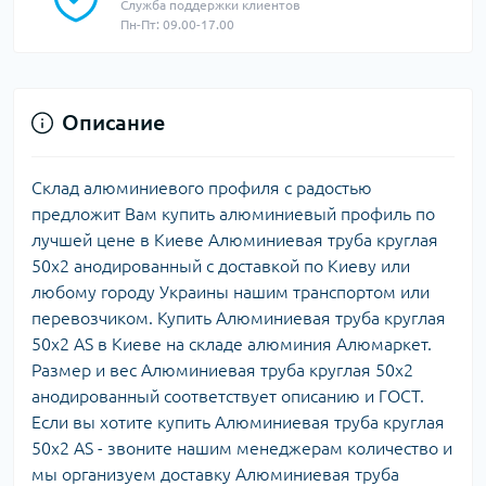
Служба поддержки клиентов
Пн-Пт: 09.00-17.00
Описание
Склад алюминиевого профиля с радостью
предложит Вам купить алюминиевый профиль по
лучшей цене в Киеве Алюминиевая труба круглая
50х2 анодированный c доставкой по Киеву или
любому городу Украины нашим транспортом или
перевозчиком. Купить Алюминиевая труба круглая
50х2 AS в Киеве на складе алюминия Алюмаркет.
Размер и вес Алюминиевая труба круглая 50х2
анодированный cоответствует описанию и ГОСТ.
Если вы хотите купить Алюминиевая труба круглая
50х2 AS - звоните нашим менеджерам количество и
мы организуем доставку Алюминиевая труба