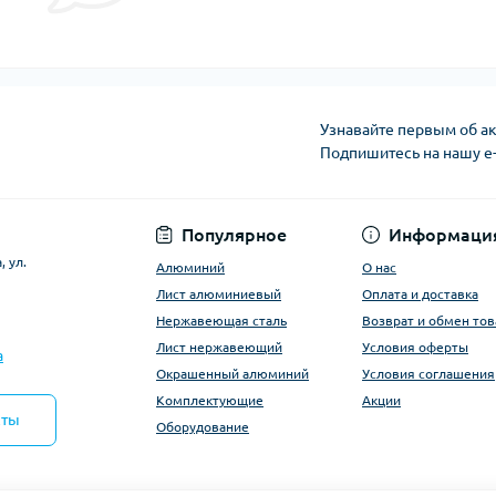
Узнавайте первым об ак
Подпишитесь на нашу e
Условия оферты
Популярное
Информаци
 ул.
Алюминий
О нас
Лист алюминиевый
Оплата и доставка
Нержавеющая сталь
Возврат и обмен тов
Лист нержавеющий
Условия оферты
a
Окрашенный алюминий
Условия соглашения
Комплектующие
Акции
кты
Оборудование