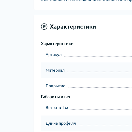
Характеристики
Характеристики
Артикул
Материал
Покрытие
Габариты и вес
Вес кг в 1 м
Длина профиля