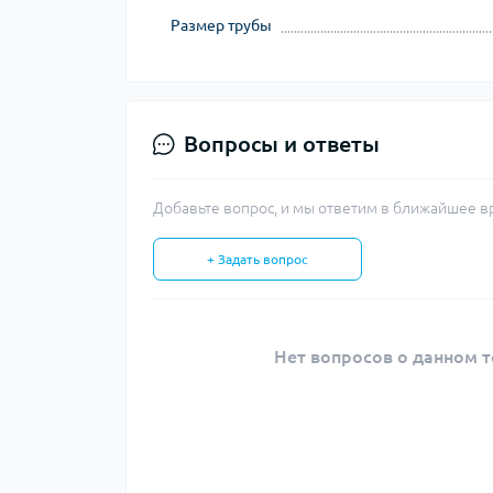
Размер трубы
Вопросы и ответы
Добавьте вопрос, и мы ответим в ближайшее в
+ Задать вопрос
Нет вопросов о данном т