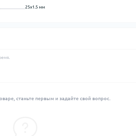
25х1.5 мм
ремя.
оваре, станьте первым и задайте свой вопрос.