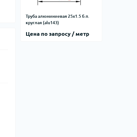
Труба алюминиевая 25х1.5 б.п.
круглая (alu143)
Цена по запросу / метр