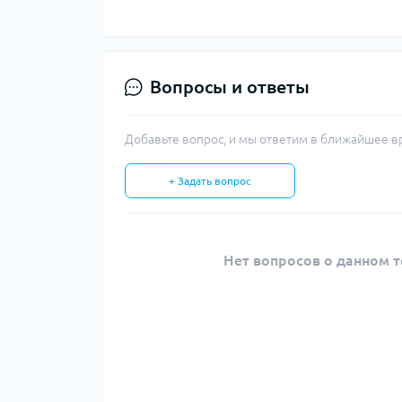
Вопросы и ответы
Добавьте вопрос, и мы ответим в ближайшее в
+ Задать вопрос
Нет вопросов о данном т