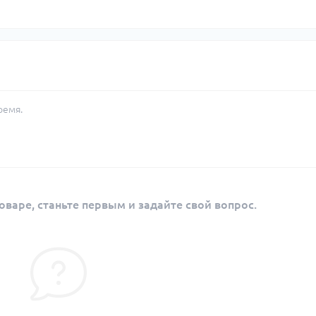
ремя.
оваре, станьте первым и задайте свой вопрос.