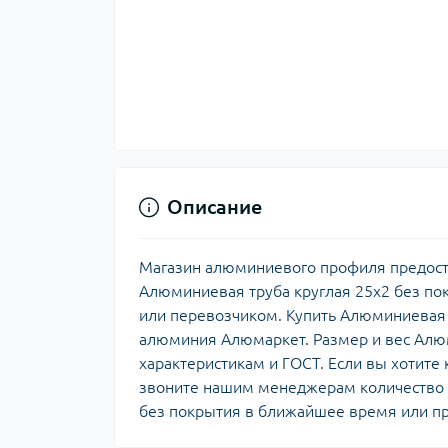
Описание
Магазин алюминиевого профиля предост
Алюминиевая труба круглая 25х2 без по
или перевозчиком. Купить Алюминиевая 
алюминия Алюмаркет. Размер и вес Алюм
характеристикам и ГОСТ. Если вы хотите
звоните нашим менеджерам количество 
без покрытия в ближайшее время или п