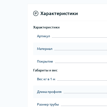
Характеристики
Характеристики
Артикул
Материал
Покрытие
Габариты и вес
Вес кг в 1 м
Длина профиля
Размер трубы