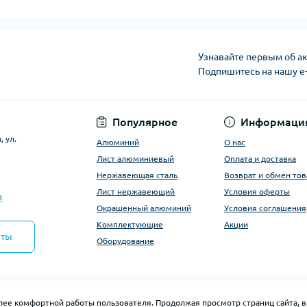
Узнавайте первым об ак
Подпишитесь на нашу e
Условия оферты
Популярное
Информаци
 ул.
Алюминий
О нас
Лист алюминиевый
Оплата и доставка
Нержавеющая сталь
Возврат и обмен тов
Лист нержавеющий
Условия оферты
a
Окрашенный алюминий
Условия соглашения
Комплектующие
Акции
кты
Оборудование
олее комфортной работы пользователя. Продолжая просмотр страниц сайта, в