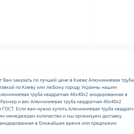
 Вам заказать по лучшей цене в Киеве Алюминиевая труба
ставкой по Киеву или любому городу Украины нашим
Алюминиевая труба квадратная 40х40х2 анодированная в
Размер и вес Алюминиевая труба квадратная 40х40х2
и ГОСТ. Если вам нужно купить Алюминиевая труба квадрат
им менеджерам количество и мы организуем доставку
 анодированная в ближайшее время или предложим