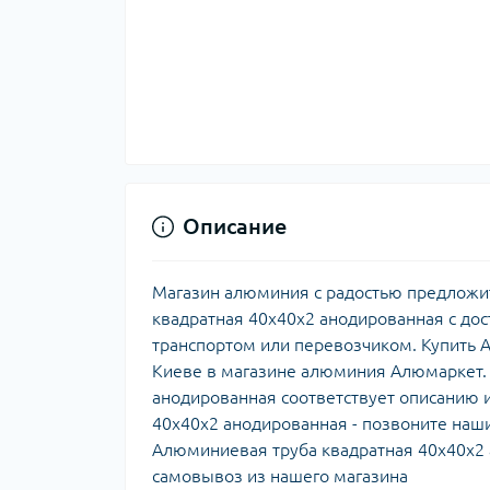
Описание
Магазин алюминия с радостью предложит
квадратная 40х40х2 анодированная с до
транспортом или перевозчиком. Купить 
Киеве в магазине алюминия Алюмаркет. 
анодированная соответствует описанию 
40х40х2 анодированная - позвоните наш
Алюминиевая труба квадратная 40х40х2
самовывоз из нашего магазина