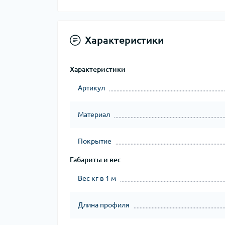
Характеристики
Характеристики
Артикул
Материал
Покрытие
Габариты и вес
Вес кг в 1 м
Длина профиля