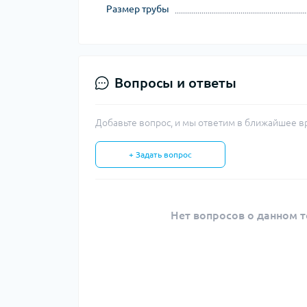
Размер трубы
Вопросы и ответы
Добавьте вопрос, и мы ответим в ближайшее в
+ Задать вопрос
Нет вопросов о данном т