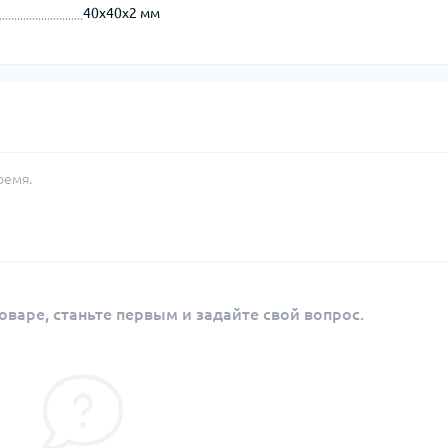
40х40х2 мм
ремя.
оваре, станьте первым и задайте свой вопрос.