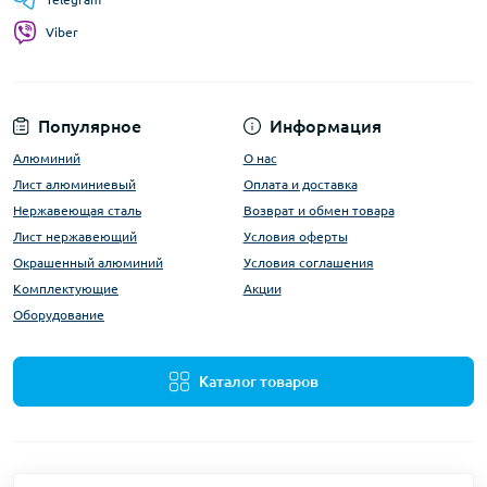
Viber
Популярное
Информация
Алюминий
О нас
Лист алюминиевый
Оплата и доставка
Нержавеющая сталь
Возврат и обмен товара
Лист нержавеющий
Условия оферты
Окрашенный алюминий
Условия соглашения
Комплектующие
Акции
Оборудование
Каталог товаров