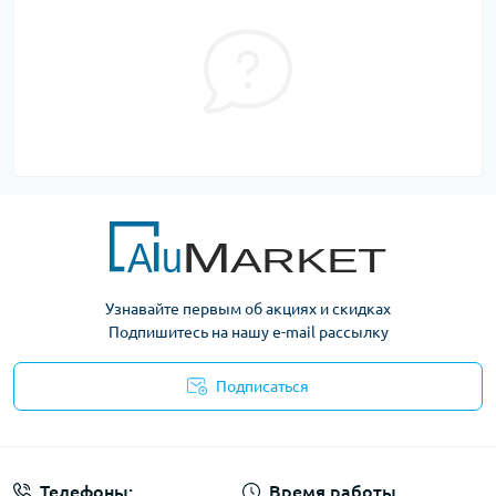
Узнавайте первым об акциях и скидках
Подпишитесь на нашу e-mail рассылку
Подписаться
Условия оферты
Телефоны:
Время работы