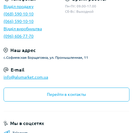
Відділ продажу
Пн-Пт: 09.00-17.00
Сб-Вс: Выходной
(068) 590-10-10
(066) 590-10-10
Відділ виробництва
(096) 606-77-70
Наш адрес
с.Софиевская Борщаговка, ул. Промышленная, 11
E-mail
info@alumarket.com.ua
Перейти в контакты
Мы в соцсетях
Telegram