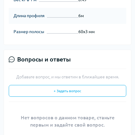
Длина профиля
6м
Размер полосы
60х3 мм
Вопросы и ответы
Добавьте вопрос, и мы ответим в ближайшее время.
+ Задать вопрос
Нет вопросов о данном товаре, станьте
первым и задайте свой вопрос.