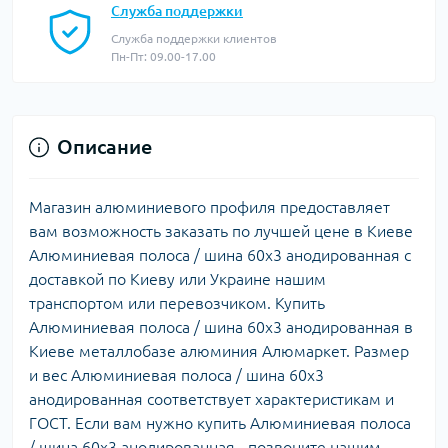
Служба поддержки
Служба поддержки клиентов
Пн-Пт: 09.00-17.00
Описание
Магазин алюминиевого профиля предоставляет
вам возможность заказать по лучшей цене в Киеве
Алюминиевая полоса / шина 60х3 анодированная с
доставкой по Киеву или Украине нашим
транспортом или перевозчиком. Купить
Алюминиевая полоса / шина 60х3 анодированная в
Киеве металлобазе алюминия Алюмаркет. Размер
и вес Алюминиевая полоса / шина 60х3
анодированная соответствует характеристикам и
ГОСТ. Если вам нужно купить Алюминиевая полоса
/ шина 60х3 анодированная - позвоните нашим