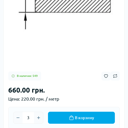
В наличии: 549
660.00 грн.
Цена:
220.00 грн. / метр
В корзину