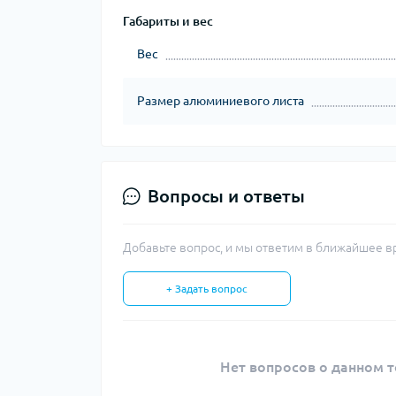
Габариты и вес
Вес
Размер алюминиевого листа
Вопросы и ответы
Добавьте вопрос, и мы ответим в ближайшее в
+ Задать вопрос
Нет вопросов о данном т