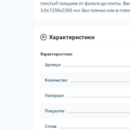
толстый толщина от фольги до плиты. В
3,0х1250х2500 мм без пленки или в пленк
Характеристики
Характеристики
Артикул
Количество
Материал
Покрытие
Сплав