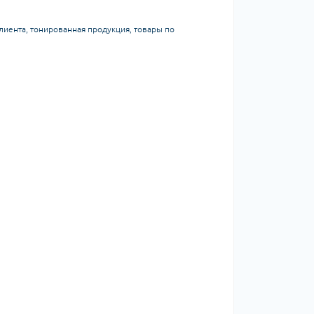
иента, тонированная продукция, товары по