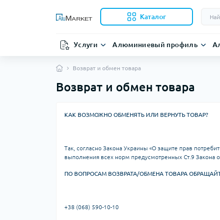
Каталог
Услуги
Алюминиевый профиль
А
Возврат и обмен товара
Возврат и обмен товара
КАК ВОЗМОЖНО ОБМЕНЯТЬ ИЛИ ВЕРНУТЬ ТОВАР?
Так, согласно Закона Украины «О защите прав потреби
выполнения всех норм предусмотренных Ст.9 Закона о
ПО ВОПРОСАМ ВОЗВРАТА/ОБМЕНА ТОВАРА ОБРАЩАЙТ
+38 (068) 590-10-10