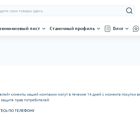
люминиевый лист
Станочный профиль
Блог
телей» клиенты нашей компании могут в течение 14 дней с момента покупки 
 защите прав потребителей.
ЕСЬ ПО ТЕЛЕФОНУ