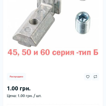
Распродано
1.00 грн.
Цена:
1.00 грн. / шт.