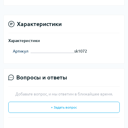
Характеристики
Характеристики
Артикул
sk1072
Вопросы и ответы
Добавьте вопрос, и мы ответим в ближайшее время.
+ Задать вопрос