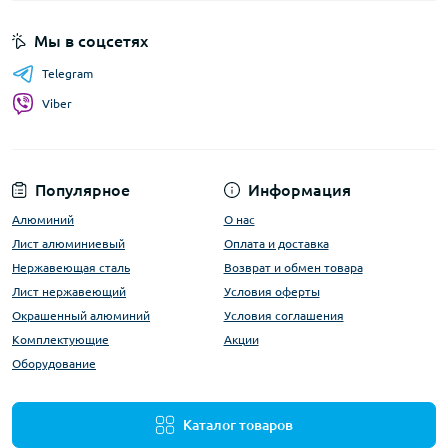
Мы в соцсетях
Telegram
Viber
Популярное
Информация
Алюминий
О нас
Лист алюминиевый
Оплата и доставка
Нержавеющая сталь
Возврат и обмен товара
Лист нержавеющий
Условия оферты
Окрашенный алюминий
Условия соглашения
Комплектующие
Акции
Оборудование
Каталог товаров