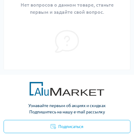
Нет вопросов о данном товаре, станьте
первым и задайте свой вопрос.
Узнавайте первым об акциях и скидках
Подпишитесь на нашу e-mail рассылку
Подписаться