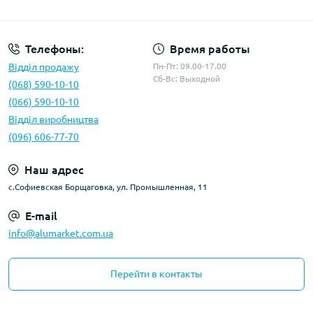
Условия оферты
Телефоны:
Время работы
Відділ продажу
Пн-Пт: 09.00-17.00
Сб-Вс: Выходной
(068) 590-10-10
(066) 590-10-10
Відділ виробництва
(096) 606-77-70
Наш адрес
с.Софиевская Борщаговка, ул. Промышленная, 11
E-mail
info@alumarket.com.ua
Перейти в контакты