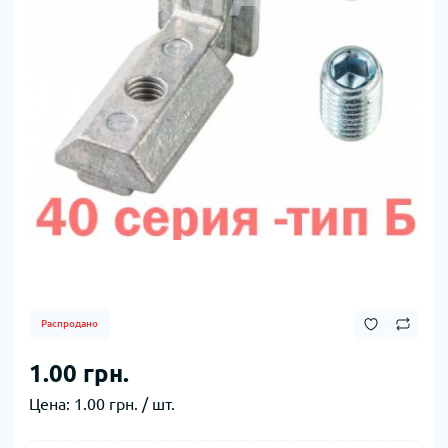
Распродано
1.00 грн.
Цена:
1.00 грн. / шт.