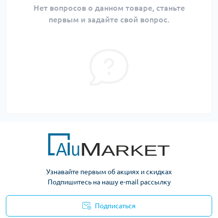
Нет вопросов о данном товаре, станьте
первым и задайте свой вопрос.
Узнавайте первым об акциях и скидках
Подпишитесь на нашу e-mail рассылку
Подписаться