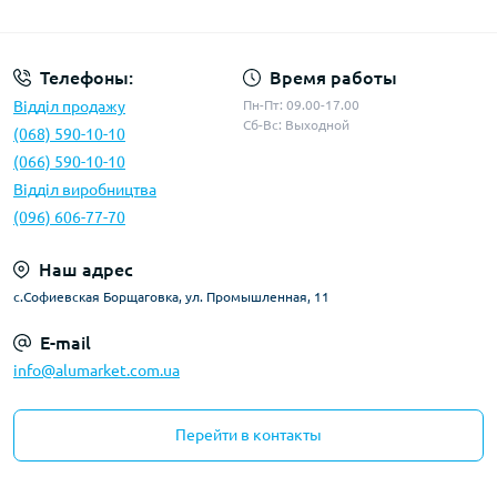
Условия оферты
Телефоны:
Время работы
Відділ продажу
Пн-Пт: 09.00-17.00
Сб-Вс: Выходной
(068) 590-10-10
(066) 590-10-10
Відділ виробництва
(096) 606-77-70
Наш адрес
с.Софиевская Борщаговка, ул. Промышленная, 11
E-mail
info@alumarket.com.ua
Перейти в контакты