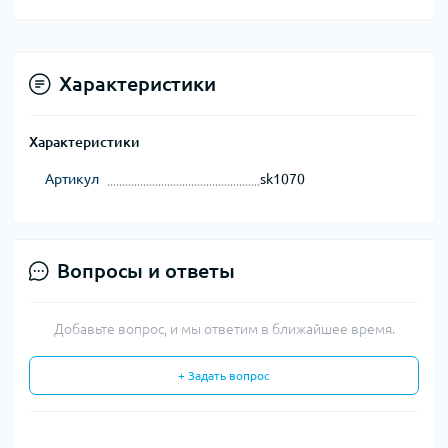
Характеристики
Характеристики
Артикул
sk1070
Вопросы и ответы
Добавьте вопрос, и мы ответим в ближайшее время.
+ Задать вопрос