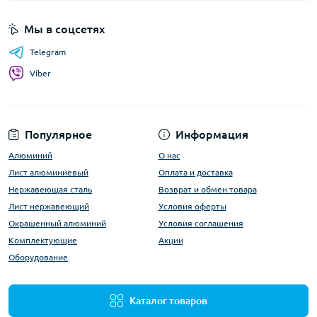
Мы в соцсетях
Telegram
Viber
Популярное
Информация
Алюминий
О нас
Лист алюминиевый
Оплата и доставка
Нержавеющая сталь
Возврат и обмен товара
Лист нержавеющий
Условия оферты
Окрашенный алюминий
Условия соглашения
Комплектующие
Акции
Оборудование
Каталог товаров