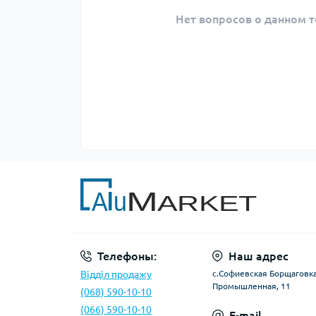
Нет вопросов о данном т
Телефоны:
Наш адрес
Відділ продажу
с.Софиевская Борщаговка,
Промышленная, 11
(068) 590-10-10
(066) 590-10-10
E-mail