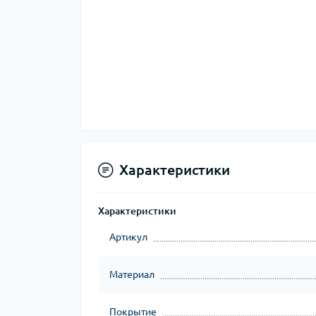
Характеристики
Характеристики
Артикул
Материал
Покрытие