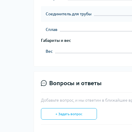
Соединитель для трубы
Сплав
Габариты и вес
Вес
Вопросы и ответы
Добавьте вопрос, и мы ответим в ближайшее в
+ Задать вопрос