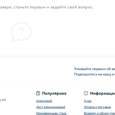
оваре, станьте первым и задайте свой вопрос.
Узнавайте первым об ак
Подпишитесь на нашу e
Условия оферты
Популярное
Информаци
 ул.
Алюминий
О нас
Лист алюминиевый
Оплата и доставка
Нержавеющая сталь
Возврат и обмен тов