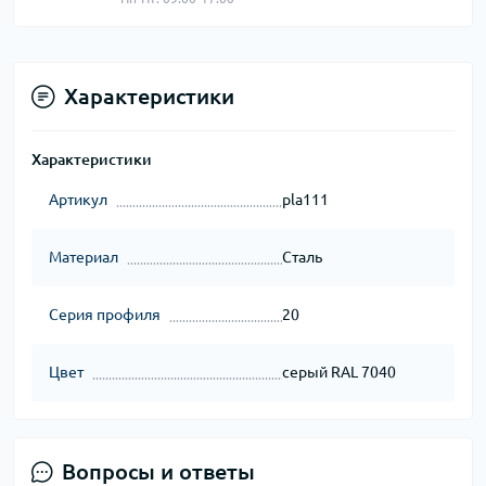
Характеристики
Характеристики
Артикул
pla111
Материал
Сталь
Серия профиля
20
Цвет
серый RAL 7040
Вопросы и ответы