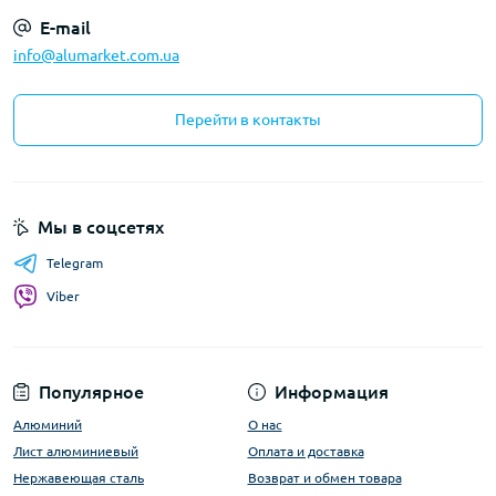
E-mail
info@alumarket.com.ua
Перейти в контакты
Мы в соцсетях
Telegram
Viber
Популярное
Информация
Алюминий
О нас
Лист алюминиевый
Оплата и доставка
Нержавеющая сталь
Возврат и обмен товара