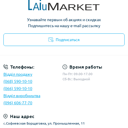
Узнавайте первым об акциях и скидках
Подпишитесь на нашу e-mail рассылку
Подписаться
Условия оферты
Телефоны:
Время работы
Відділ продажу
Пн-Пт: 09.00-17.00
Сб-Вс: Выходной
(068) 590-10-10
(066) 590-10-10
Відділ виробництва
(096) 606-77-70
Наш адрес
с.Софиевская Борщаговка, ул. Промышленная, 11