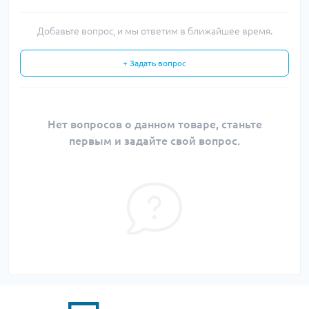
Добавьте вопрос, и мы ответим в ближайшее время.
+ Задать вопрос
Нет вопросов о данном товаре, станьте
первым и задайте свой вопрос.