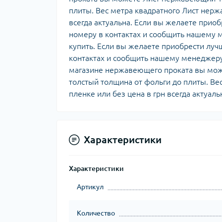
плиты. Вес метра квадратного Лист нерж
всегда актуальна. Если вы желаете при
номеру в контактах и сообщить нашему 
купить. Если вы желаете приобрести лу
контактах и сообщить нашему менеджеру
магазине нержавеющего проката вы мож
толстый толщина от фольги до плиты. Ве
пленке или без цена в грн всегда актуаль
Характеристики
Характеристики
Артикул
Количество