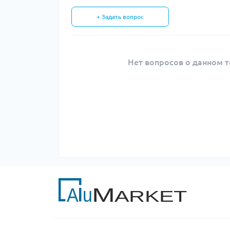
+ Задать вопрос
Нет вопросов о данном т