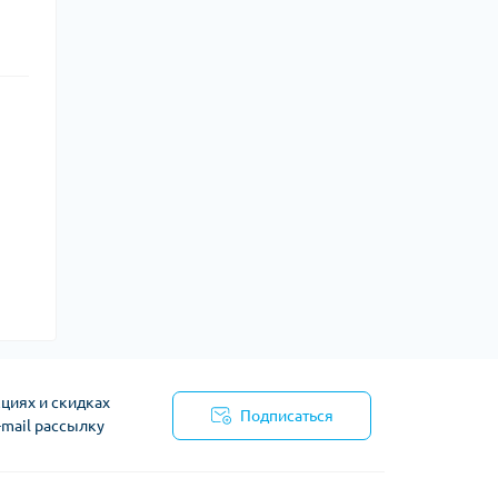
циях и скидках
Подписаться
-mail рассылку