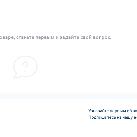
оваре, станьте первым и задайте свой вопрос.
Узнавайте первым об ак
Подпишитесь на нашу e
Условия оферты