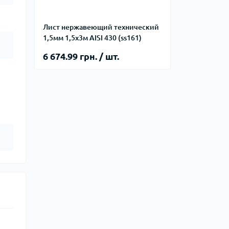
Лист нержавеющий технический
1,5мм 1,5х3м AISI 430 (ss161)
6 674.99 грн. / шт.