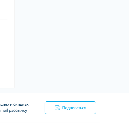
циях и скидках
Подписаться
-mail рассылку