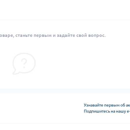
оваре, станьте первым и задайте свой вопрос.
Узнавайте первым об ак
Подпишитесь на нашу e
Условия оферты