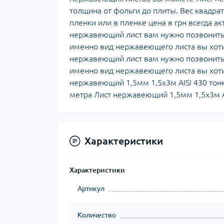
толщина от фольги до плиты. Вес квадра
пленки или в пленке цена в грн всегда а
нержавеющий лист вам нужно позвонить 
именно вид нержавеющего листа вы хоти
нержавеющий лист вам нужно позвонить 
именно вид нержавеющего листа вы хот
нержавеющий 1,5мм 1,5х3м AISI 430 тонк
метра Лист нержавеющий 1,5мм 1,5х3м AIS
Характеристики
Характеристики
Артикул
Количество