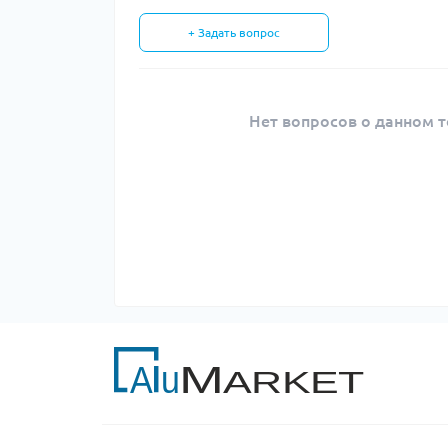
+ Задать вопрос
Нет вопросов о данном т