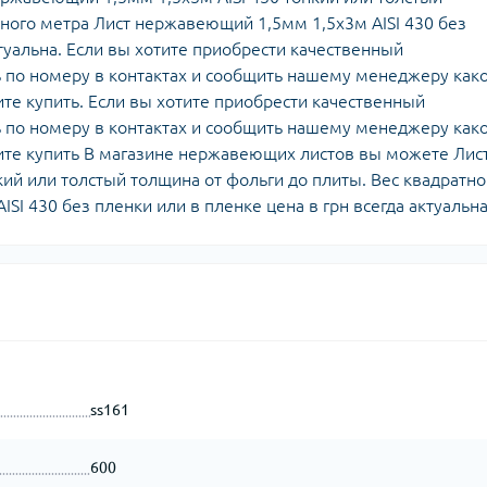
тного метра Лист нержавеющий 1,5мм 1,5х3м AISI 430 без
ктуальна. Если вы хотите приобрести качественный
по номеру в контактах и сообщить нашему менеджеру как
те купить. Если вы хотите приобрести качественный
по номеру в контактах и сообщить нашему менеджеру как
ите купить В магазине нержавеющих листов вы можете Лис
ий или толстый толщина от фольги до плиты. Вес квадратно
I 430 без пленки или в пленке цена в грн всегда актуальна
ss161
600