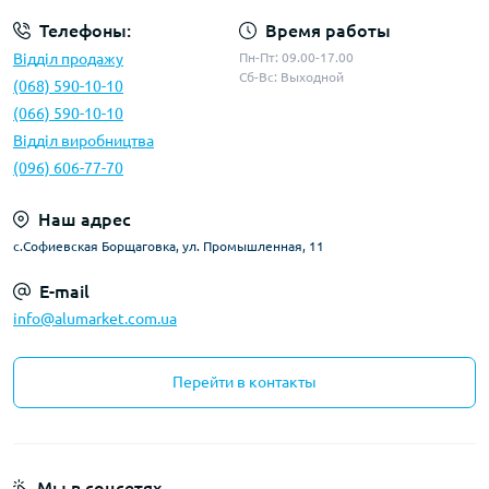
Телефоны:
Время работы
Відділ продажу
Пн-Пт: 09.00-17.00
Сб-Вс: Выходной
(068) 590-10-10
(066) 590-10-10
Відділ виробництва
(096) 606-77-70
Наш адрес
с.Софиевская Борщаговка, ул. Промышленная, 11
E-mail
info@alumarket.com.ua
Перейти в контакты
Мы в соцсетях