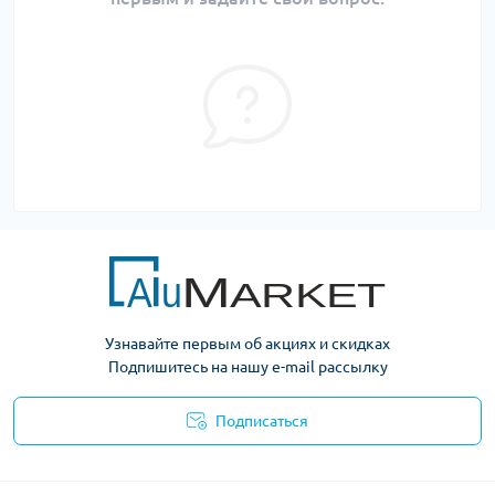
Узнавайте первым об акциях и скидках
Подпишитесь на нашу e-mail рассылку
Подписаться
Условия оферты