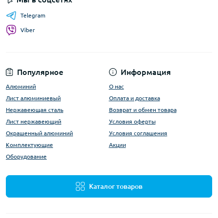
Telegram
Viber
Популярное
Информация
Алюминий
О нас
Лист алюминиевый
Оплата и доставка
Нержавеющая сталь
Возврат и обмен товара
Лист нержавеющий
Условия оферты
Окрашенный алюминий
Условия соглашения
Комплектующие
Акции
Оборудование
Каталог товаров