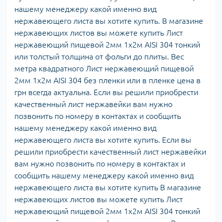
нашему менеджеру какой именно вид
нержавеющего листа вы хотите купить. В магазине
нержавеющих листов вы можете купить Лист
нержавеющий пищевой 2мм 1х2м AISI 304 тонкий
или толстый толщина от фольги до плиты. Вес
метра квадратного Лист нержавеющий пищевой
2мм 1х2м AISI 304 без пленки или в пленке цена в
грн всегда актуальна. Если вы решили приобрести
качественный лист нержавейки вам нужно
позвонить по номеру в контактах и сообщить
нашему менеджеру какой именно вид
нержавеющего листа вы хотите купить. Если вы
решили приобрести качественный лист нержавейки
вам нужно позвонить по номеру в контактах и
сообщить нашему менеджеру какой именно вид
нержавеющего листа вы хотите купить В магазине
нержавеющих листов вы можете купить Лист
нержавеющий пищевой 2мм 1х2м AISI 304 тонкий