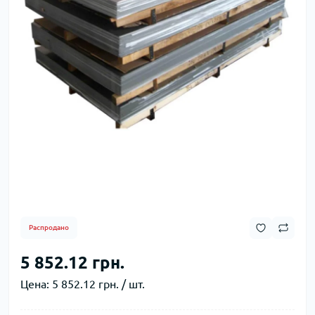
Распродано
5 852.12 грн.
Цена:
5 852.12 грн. / шт.