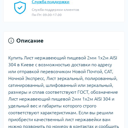
Служба поддержки
Служба поддержки клиентов
Пн-Пт: 09.00-17.00
Описание
Купить Лист нержавеющий пищевой 2мм 1х2м AISI
304 в Киеве с возможностью доставки по адресу
или отправкой перевозчиком Новой Почтой, САТ,
Ночной Экспресс, Лист зеркальный, полированный,
сатинированный, шлифованный или зеркальный,
размеры и сплав соответствуют ГОСТ, обозначение
Лист нержавеющий пищевой 2мм 1х2м AISI 304 и
удельный вес и габариты которого строго
соответствуют характеристикам. Если вы решили
приобрести качественный лист нержавейки вам
нужно позвонить по номеру в контактах и сообщить