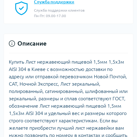
Служба поддержки
Служба поддержки клиентов
Пн-Пт: 09.00-17.00
Описание
Купить Лист нержавеющий пищевой 1,5мм 1,5х3м
AISI 304 в Киеве с возможностью доставки по
адресу или отправкой перевозчиком Новой Почтой,
САТ, Ночной Экспресс, Лист зеркальный,
полированный, сатинированный, шлифованный или
зеркальный, размеры и сплав соответствуют ГОСТ,
обозначение Лист нержавеющий пищевой 1,5мм
1,5х3м AISI 304 и удельный вес и размеры которого
строго соответствуют характеристикам. Если вы
желаете приобрести лучший лист нержавейки вам
нужно позвонить по номеру в контактах и сообщить