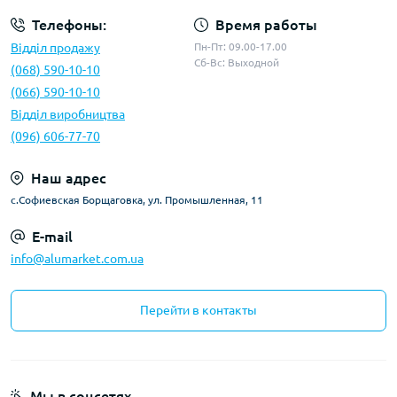
Телефоны:
Время работы
Відділ продажу
Пн-Пт: 09.00-17.00
Сб-Вс: Выходной
(068) 590-10-10
(066) 590-10-10
Відділ виробництва
(096) 606-77-70
Наш адрес
с.Софиевская Борщаговка, ул. Промышленная, 11
E-mail
info@alumarket.com.ua
Перейти в контакты
Мы в соцсетях