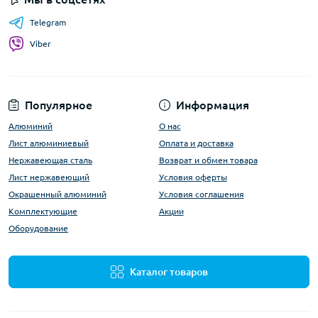
Telegram
Viber
Популярное
Информация
Алюминий
О нас
Лист алюминиевый
Оплата и доставка
Нержавеющая сталь
Возврат и обмен товара
Лист нержавеющий
Условия оферты
Окрашенный алюминий
Условия соглашения
Комплектующие
Акции
Оборудование
Каталог товаров