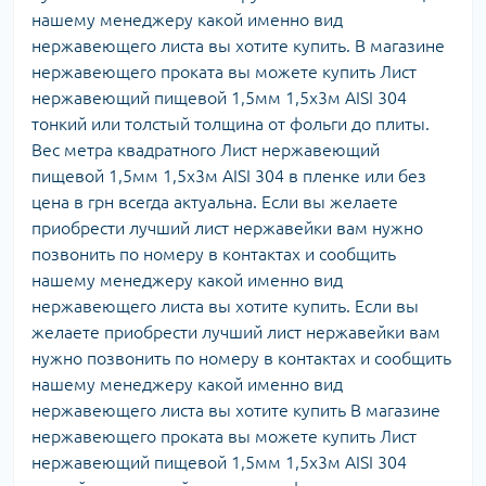
нашему менеджеру какой именно вид
нержавеющего листа вы хотите купить. В магазине
нержавеющего проката вы можете купить Лист
нержавеющий пищевой 1,5мм 1,5х3м AISI 304
тонкий или толстый толщина от фольги до плиты.
Вес метра квадратного Лист нержавеющий
пищевой 1,5мм 1,5х3м AISI 304 в пленке или без
цена в грн всегда актуальна. Если вы желаете
приобрести лучший лист нержавейки вам нужно
позвонить по номеру в контактах и сообщить
нашему менеджеру какой именно вид
нержавеющего листа вы хотите купить. Если вы
желаете приобрести лучший лист нержавейки вам
нужно позвонить по номеру в контактах и сообщить
нашему менеджеру какой именно вид
нержавеющего листа вы хотите купить В магазине
нержавеющего проката вы можете купить Лист
нержавеющий пищевой 1,5мм 1,5х3м AISI 304