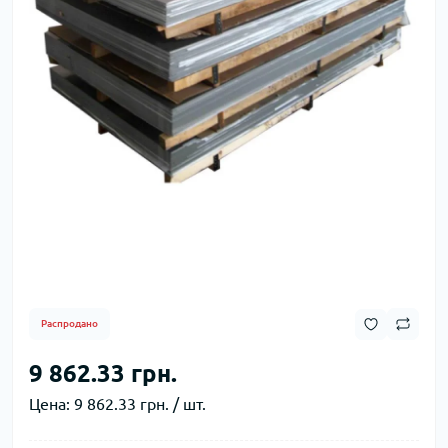
Распродано
9 862.33 грн.
Цена:
9 862.33 грн. / шт.