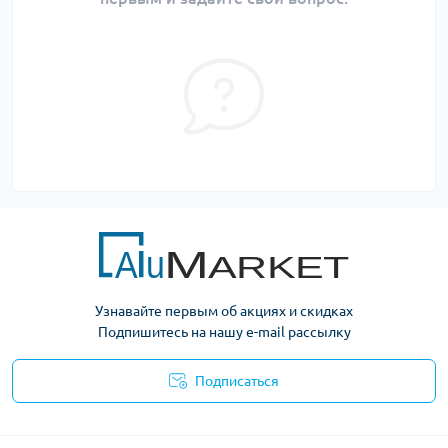
Узнавайте первым об акциях и скидках
Подпишитесь на нашу e-mail рассылку
Подписаться
Условия оферты