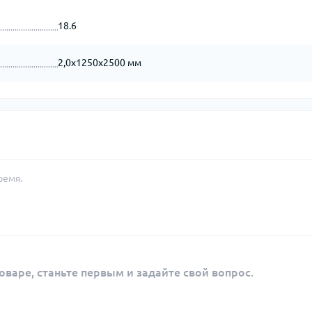
18.6
2,0х1250х2500 мм
ремя.
оваре, станьте первым и задайте свой вопрос.