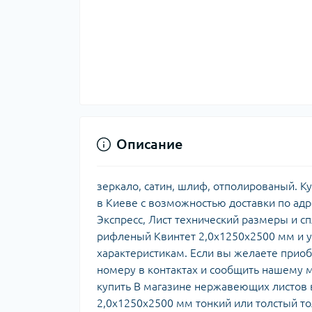
Описание
зеркало, сатин, шлиф, отполированый. 
в Киеве с возможностью доставки по адр
Экспресс, Лист технический размеры и 
рифленый Квинтет 2,0х1250х2500 мм и уд
характеристикам. Если вы желаете прио
номеру в контактах и сообщить нашему 
купить В магазине нержавеющих листов
2,0х1250х2500 мм тонкий или толстый то