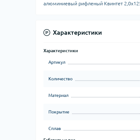
алюминиевый рифленый Квинтет 2,0х1250х
Характеристики
Характеристики
Артикул
Количество
Материал
Покрытие
Сплав