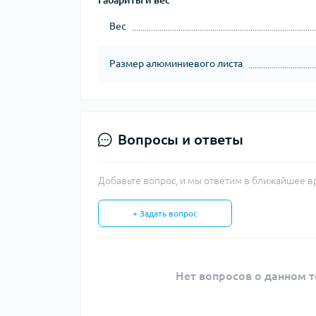
Габариты и вес
Вес
Размер алюминиевого листа
Вопросы и ответы
Добавьте вопрос, и мы ответим в ближайшее в
+ Задать вопрос
Нет вопросов о данном т