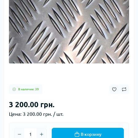
В наличии: 39
3 200.00 грн.
Цена:
3 200.00 грн. / шт.
В корзину