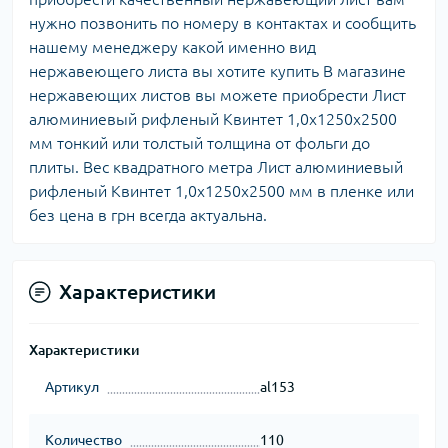
нужно позвонить по номеру в контактах и сообщить
нашему менеджеру какой именно вид
нержавеющего листа вы хотите купить В магазине
нержавеющих листов вы можете приобрести Лист
алюминиевый рифленый Квинтет 1,0х1250х2500
мм тонкий или толстый толщина от фольги до
плиты. Вес квадратного метра Лист алюминиевый
рифленый Квинтет 1,0х1250х2500 мм в пленке или
без цена в грн всегда актуальна.
Характеристики
Характеристики
Артикул
al153
Количество
110