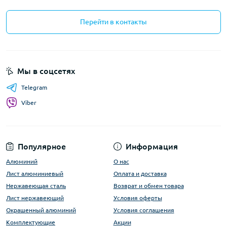
Перейти в контакты
Мы в соцсетях
Telegram
Viber
Популярное
Информация
Алюминий
О нас
Лист алюминиевый
Оплата и доставка
Нержавеющая сталь
Возврат и обмен товара
Лист нержавеющий
Условия оферты
Окрашенный алюминий
Условия соглашения
Комплектующие
Акции