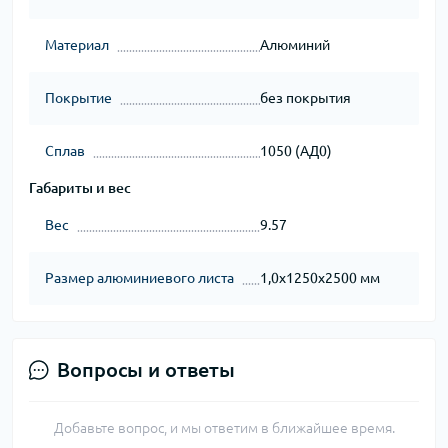
Материал
Алюминий
Покрытие
без покрытия
Сплав
1050 (АД0)
Габариты и вес
Вес
9.57
Размер алюминиевого листа
1,0х1250х2500 мм
Вопросы и ответы
Добавьте вопрос, и мы ответим в ближайшее время.