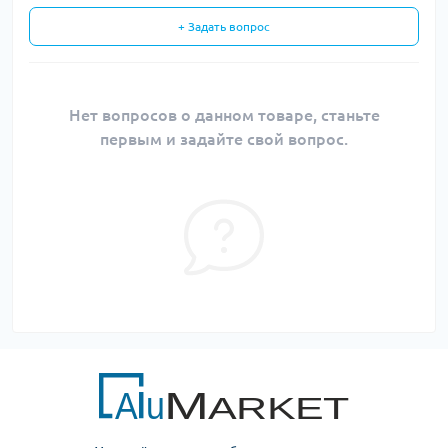
+ Задать вопрос
Нет вопросов о данном товаре, станьте
первым и задайте свой вопрос.