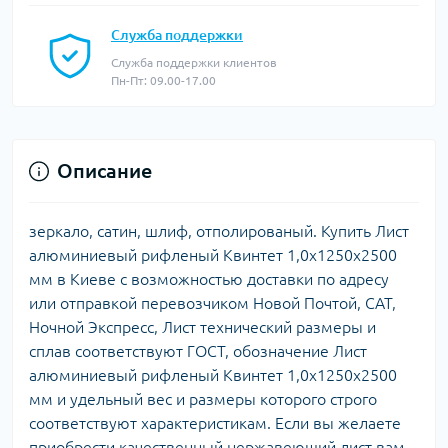
Служба поддержки
Служба поддержки клиентов
Пн-Пт: 09.00-17.00
Описание
зеркало, сатин, шлиф, отполированый. Купить Лист
алюминиевый рифленый Квинтет 1,0х1250х2500
мм в Киеве с возможностью доставки по адресу
или отправкой перевозчиком Новой Почтой, САТ,
Ночной Экспресс, Лист технический размеры и
сплав соответствуют ГОСТ, обозначение Лист
алюминиевый рифленый Квинтет 1,0х1250х2500
мм и удельный вес и размеры которого строго
соответствуют характеристикам. Если вы желаете
приобрести качественный нержавеющий лист вам