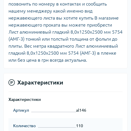
позвонить по номеру в контактах и сообщить
нашему менеджеру какой именно вид
нержавеющего листа вы хотите купить В магазине
нержавеющего проката вы можете приобрести
Лист алюминиевый гладкий 8,0х1250х2500 мм 5754
(АМГ-3) тонкий или толстый толщина от фольги до
плиты. Вес метра квадратного Лист алюминиевый
гладкий 8,0х1250х2500 мм 5754 (АМГ-3) в пленке
или без цена в грн всегда актуальна.
Характеристики
Характеристики
Артикул
al146
Количество
110