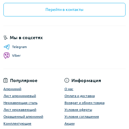
Перейти в контакты
Мы в соцсетях
Telegram
Viber
Популярное
Информация
Алюминий
О нас
Лист алюминиевый
Оплата и доставка
Нержавеющая сталь
Возврат и обмен товара
Лист нержавеющий
Условия оферты
Окрашенный алюминий
Условия соглашения
Комплектующие
Акции