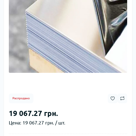
Распродано
19 067.27 грн.
Цена:
19 067.27 грн. / шт.