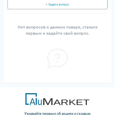
+ Задать вопрос
Нет вопросов о данном товаре, станьте
первым и задайте свой вопрос.
Узнавайте первым об акциях и скидках