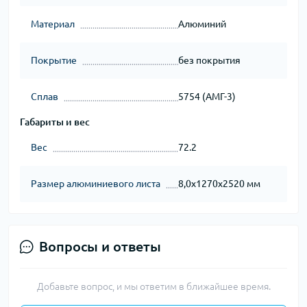
Материал
Алюминий
Покрытие
без покрытия
Сплав
5754 (АМГ-3)
Габариты и вес
Вес
72.2
Размер алюминиевого листа
8,0х1270х2520 мм
Вопросы и ответы
Добавьте вопрос, и мы ответим в ближайшее время.