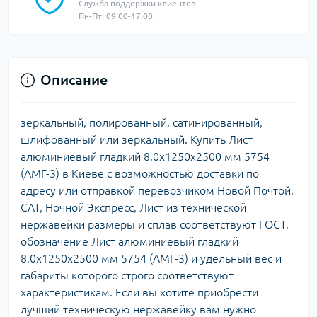
Служба поддержки клиентов
Пн-Пт: 09.00-17.00
Описание
зеркальный, полированный, сатинированный,
шлифованный или зеркальный. Купить Лист
алюминиевый гладкий 8,0х1250х2500 мм 5754
(АМГ-3) в Киеве с возможностью доставки по
адресу или отправкой перевозчиком Новой Почтой,
САТ, Ночной Экспресс, Лист из технической
нержавейки размеры и сплав соответствуют ГОСТ,
обозначение Лист алюминиевый гладкий
8,0х1250х2500 мм 5754 (АМГ-3) и удельный вес и
габариты которого строго соответствуют
характеристикам. Если вы хотите приобрести
лучший техническую нержавейку вам нужно