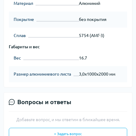
Материал
Алюминий
Покрытие
без покрытия
Сплав
5754 (АМГ-3)
Габариты и вес
Вес
16.7
Размер алюминиевого листа
3,0х1000х2000 мм
Вопросы и ответы
Добавьте вопрос, и мы ответим в ближайшее время.
+ Задать вопрос