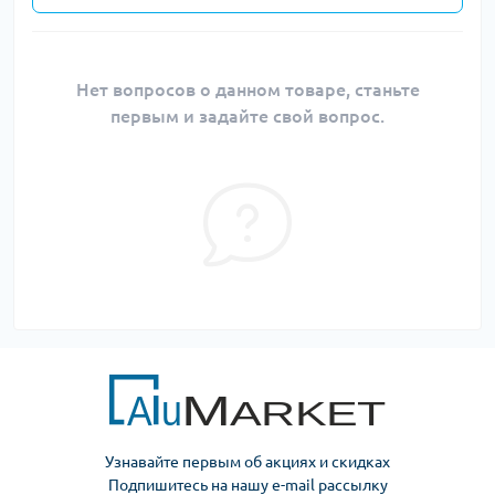
Нет вопросов о данном товаре, станьте
первым и задайте свой вопрос.
Узнавайте первым об акциях и скидках
Подпишитесь на нашу e-mail рассылку