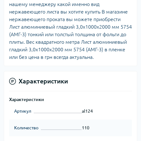
нашему менеджеру какой именно вид
нержавеющего листа вы хотите купить В магазине
нержавеющего проката вы можете приобрести
Лист алюминиевый гладкий 3,0х1000х2000 мм 5754
(АМГ-3) тонкий или толстый толщина от фольги до
плиты. Вес квадратного метра Лист алюминиевый
гладкий 3,0х1000х2000 мм 5754 (АМГ-3) в пленке
или без цена в грн всегда актуальна.
Характеристики
Характеристики
Артикул
al124
Количество
110