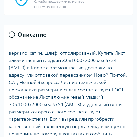
Служба поддержки клиентов
Пн-Пт: 09.00-17.00
Описание
зеркало, сатин, шлиф, отполированый. Купить Лист
алюминиевый гладкий 3,0х1000х2000 мм 5754
(АМГ-3) в Киеве с возможностью доставки по
адресу или отправкой перевозчиком Новой Почтой,
САТ, Ночной Экспресс, Лист из технической
нержавейки размеры и сплав соответствуют ГОСТ,
обозначение Лист алюминиевый гладкий
3,0х1000х2000 мм 5754 (АМГ-3) и удельный вес и
размеры которого строго соответствуют
характеристикам. Если вы решили приобрести
качественный техническую нержавейку вам нужно
позвонить по номеру в контактах и сообщить