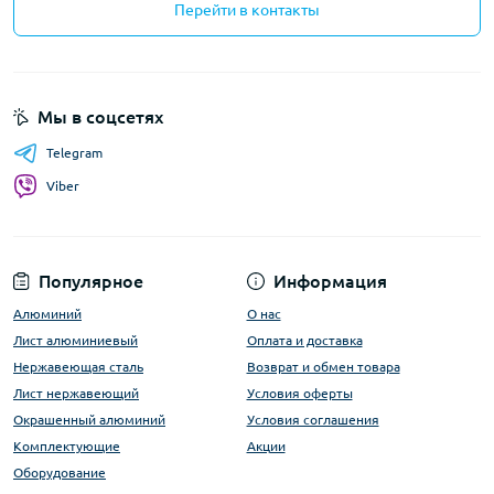
Перейти в контакты
Мы в соцсетях
Telegram
Viber
Популярное
Информация
Алюминий
О нас
Лист алюминиевый
Оплата и доставка
Нержавеющая сталь
Возврат и обмен товара
Лист нержавеющий
Условия оферты
Окрашенный алюминий
Условия соглашения
Комплектующие
Акции
Оборудование