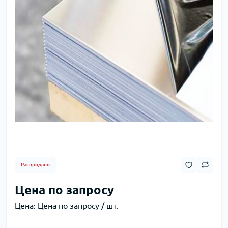
Распродано
Цена по запросу
Цена:
Цена по запросу / шт.