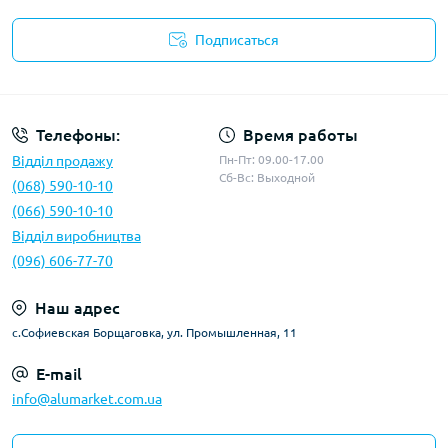
Подписаться
Условия оферты
Телефоны:
Время работы
Відділ продажу
Пн-Пт: 09.00-17.00
Сб-Вс: Выходной
(068) 590-10-10
(066) 590-10-10
Відділ виробництва
(096) 606-77-70
Наш адрес
с.Софиевская Борщаговка, ул. Промышленная, 11
E-mail
info@alumarket.com.ua