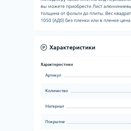
вы можете приобрести Лист алюминиевый
толщина от фольги до плиты. Вес квадр
1050 (АД0) без пленки или в пленке цена 
Характеристики
Характеристики
Артикул
Количество
Материал
Покрытие