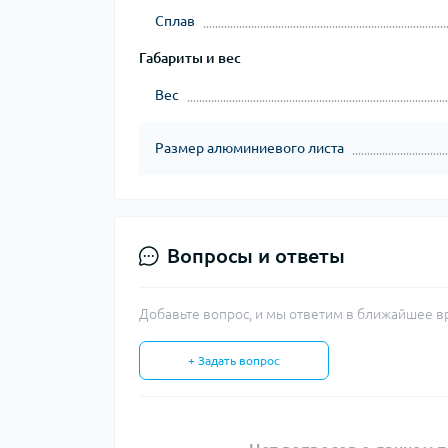
Сплав
Габариты и вес
Вес
Размер алюминиевого листа
Вопросы и ответы
Добавьте вопрос, и мы ответим в ближайшее в
+ Задать вопрос