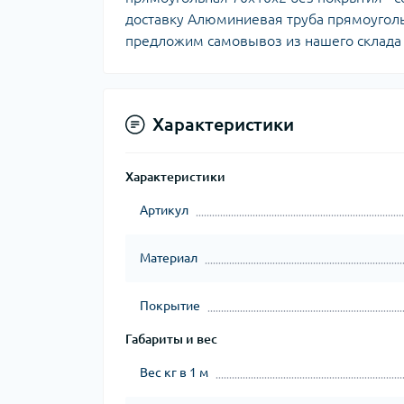
доставку Алюминиевая труба прямоугол
предложим самовывоз из нашего склада
Характеристики
Характеристики
Артикул
Материал
Покрытие
Габариты и вес
Вес кг в 1 м