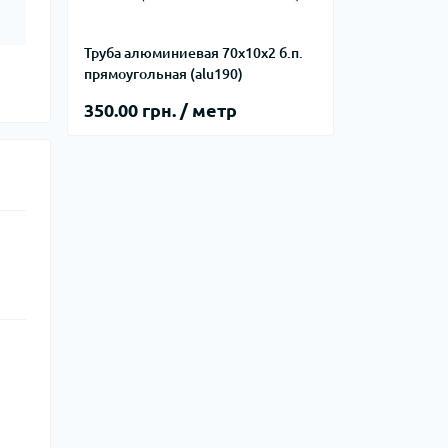
Труба алюминиевая 70х10х2 б.п.
прямоугольная (alu190)
350.00 грн. / метр