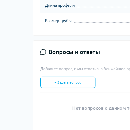
Длина профиля
Размер трубы
Вопросы и ответы
Добавьте вопрос, и мы ответим в ближайшее в
+ Задать вопрос
Нет вопросов о данном т