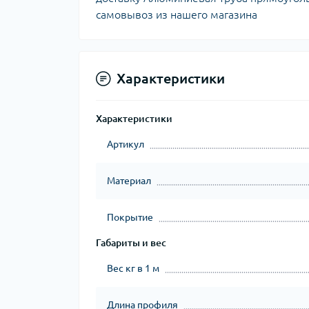
самовывоз из нашего магазина
Характеристики
Характеристики
Артикул
Материал
Покрытие
Габариты и вес
Вес кг в 1 м
Длина профиля