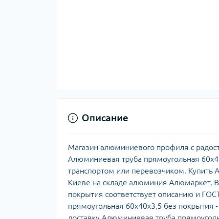
Описание
Магазин алюминиевого профиля с радост
Алюминиевая труба прямоугольная 60х40
транспортом или перевозчиком. Купить 
Киеве на складе алюминия Алюмаркет. В
покрытия соответствует описанию и ГОСТ
прямоугольная 60х40х3,5 без покрытия 
доставку Алюминиевая труба прямоуголь