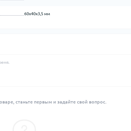
60х40х3,5 мм
ремя.
оваре, станьте первым и задайте свой вопрос.