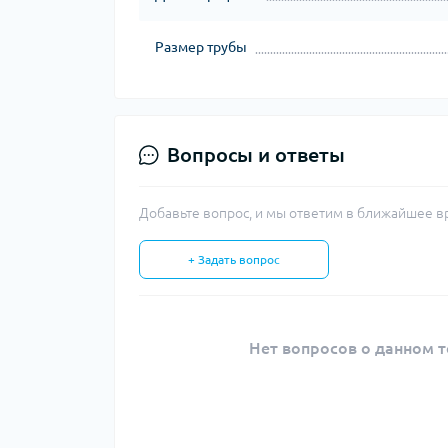
Размер трубы
Вопросы и ответы
Добавьте вопрос, и мы ответим в ближайшее в
+ Задать вопрос
Нет вопросов о данном т