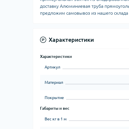
доставку Алюминиевая труба прямоугол
предложим самовывоз из нашего склада
Характеристики
Характеристики
Артикул
Материал
Покрытие
Габариты и вес
Вес кг в 1 м