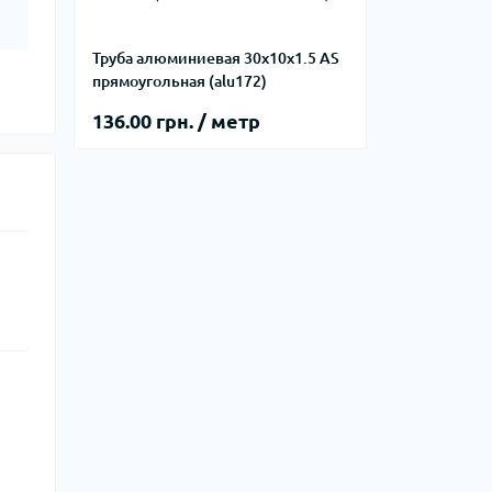
Труба алюминиевая 30х10х1.5 AS
прямоугольная (alu172)
136.00 грн. / метр