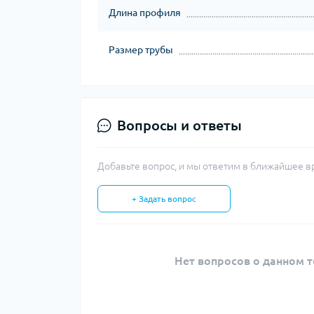
Длина профиля
Размер трубы
Вопросы и ответы
Добавьте вопрос, и мы ответим в ближайшее в
+ Задать вопрос
Нет вопросов о данном т