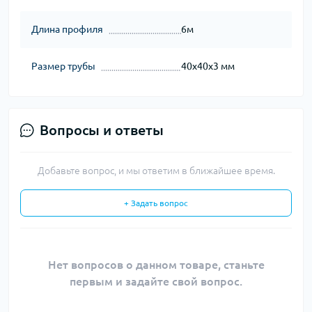
Длина профиля
6м
Размер трубы
40х40х3 мм
Вопросы и ответы
Добавьте вопрос, и мы ответим в ближайшее время.
+ Задать вопрос
Нет вопросов о данном товаре, станьте
первым и задайте свой вопрос.