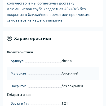
количество и мы организуем доставку
Алюминиевая труба квадратная 40х40х3 без
покрытия в ближайшее время или предложим
самовывоз из нашего магазина
Характеристики
Характеристики
Артикул
alu118
Материал
Алюминий
Покрытие
без покрытия
Габариты и вес
Вес кг в 1 м
1.21