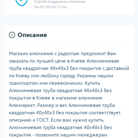
Служба поддержки клиентов
Пн-Пт: 09.00-17.00
Описание
Магазин алюминия с радостью предложит Вам
заказать по лучшей цене в Киеве Алюминиевая
труба квадратная 40х40х3 без покрытия с доставкой
по Киеву или любому городу Украины нашим
транспортом или перевозчиком. Купить
Алюминиевая труба квадратная 40х40х3 без
покрытия в Киеве в магазине алюминия
Алюмаркет. Размер и вес Алюминиевая труба
квадратная 40х40х3 без покрытия соответствует
описанию и ГОСТ. Если вам нужно купить
Алюминиевая труба квадратная 40х40х3 без
покрытия - позвоните нашим менеджерам