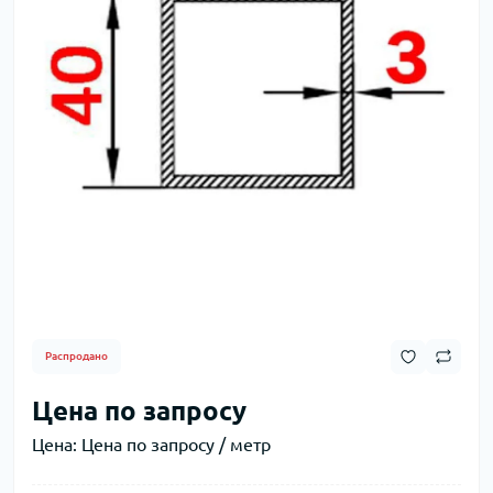
Распродано
Цена по запросу
Цена:
Цена по запросу / метр