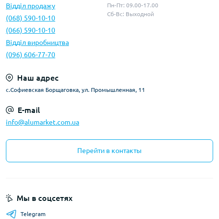
Відділ продажу
Пн-Пт: 09.00-17.00
Сб-Вс: Выходной
(068) 590-10-10
(066) 590-10-10
Відділ виробництва
(096) 606-77-70
Наш адрес
с.Софиевская Борщаговка, ул. Промышленная, 11
E-mail
info@alumarket.com.ua
Перейти в контакты
Мы в соцсетях
Telegram