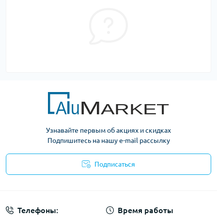
Узнавайте первым об акциях и скидках
Подпишитесь на нашу e-mail рассылку
Подписаться
Условия оферты
Телефоны:
Время работы