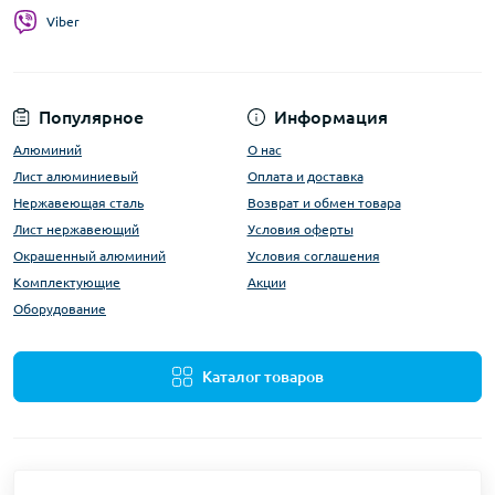
Viber
Популярное
Информация
Алюминий
О нас
Лист алюминиевый
Оплата и доставка
Нержавеющая сталь
Возврат и обмен товара
Лист нержавеющий
Условия оферты
Окрашенный алюминий
Условия соглашения
Комплектующие
Акции
Оборудование
Каталог товаров