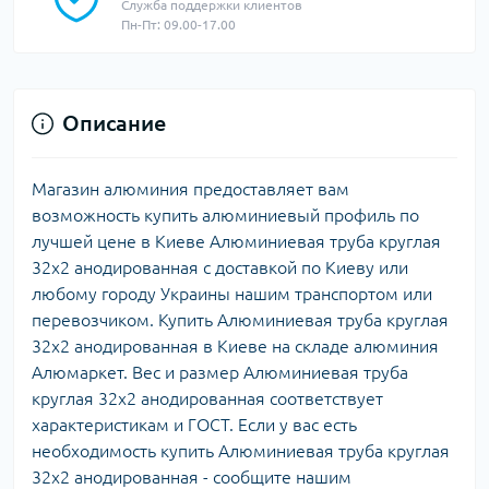
Служба поддержки клиентов
Пн-Пт: 09.00-17.00
Описание
Магазин алюминия предоставляет вам
возможность купить алюминиевый профиль по
лучшей цене в Киеве Алюминиевая труба круглая
32х2 анодированная с доставкой по Киеву или
любому городу Украины нашим транспортом или
перевозчиком. Купить Алюминиевая труба круглая
32х2 анодированная в Киеве на складе алюминия
Алюмаркет. Вес и размер Алюминиевая труба
круглая 32х2 анодированная соответствует
характеристикам и ГОСТ. Если у вас есть
необходимость купить Алюминиевая труба круглая
32х2 анодированная - сообщите нашим