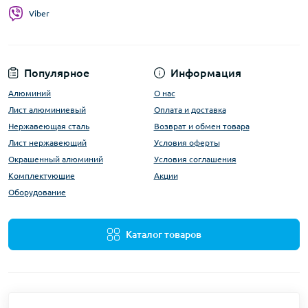
Viber
Популярное
Информация
Алюминий
О нас
Лист алюминиевый
Оплата и доставка
Нержавеющая сталь
Возврат и обмен товара
Лист нержавеющий
Условия оферты
Окрашенный алюминий
Условия соглашения
Комплектующие
Акции
Оборудование
Каталог товаров