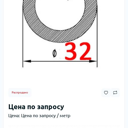
Распродано
Цена по запросу
Цена:
Цена по запросу / метр