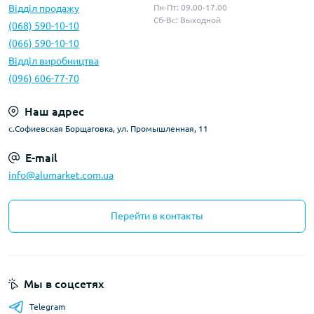
Відділ продажу
Пн-Пт: 09.00-17.00
Сб-Вс: Выходной
(068) 590-10-10
(066) 590-10-10
Відділ виробництва
(096) 606-77-70
Наш адрес
с.Софиевская Борщаговка, ул. Промышленная, 11
E-mail
info@alumarket.com.ua
Перейти в контакты
Мы в соцсетях
Telegram