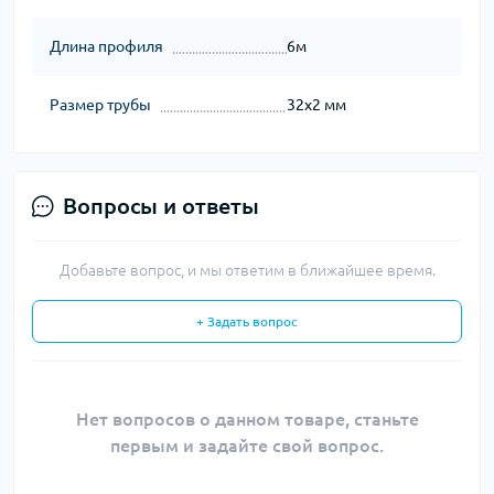
Длина профиля
6м
Размер трубы
32х2 мм
Вопросы и ответы
Добавьте вопрос, и мы ответим в ближайшее время.
+ Задать вопрос
Нет вопросов о данном товаре, станьте
первым и задайте свой вопрос.