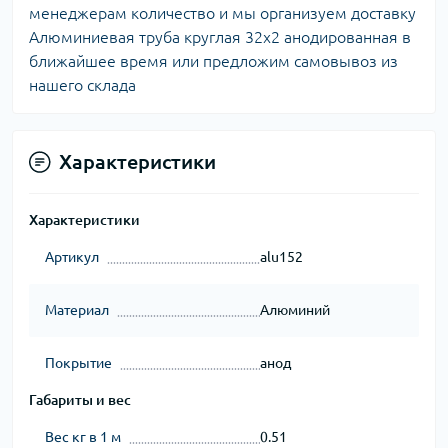
менеджерам количество и мы организуем доставку
Алюминиевая труба круглая 32х2 анодированная в
ближайшее время или предложим самовывоз из
нашего склада
Характеристики
Характеристики
Артикул
alu152
Материал
Алюминий
Покрытие
анод
Габариты и вес
Вес кг в 1 м
0.51