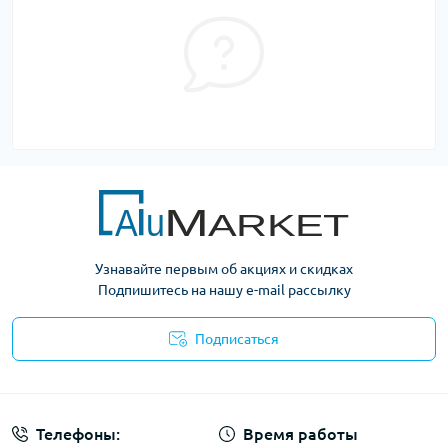
Узнавайте первым об акциях и скидках
Подпишитесь на нашу e-mail рассылку
Подписаться
Условия оферты
Телефоны:
Время работы