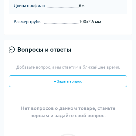
Длина профиля
6м
Размер трубы
100х2.5 мм
Вопросы и ответы
Добавьте вопрос, и мы ответим в ближайшее время.
+ Задать вопрос
Нет вопросов о данном товаре, станьте
первым и задайте свой вопрос.