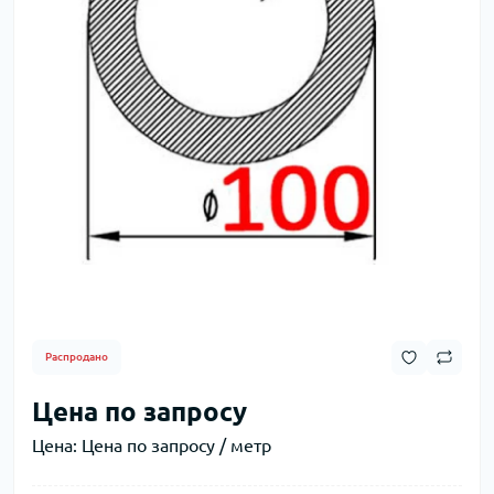
Распродано
Цена по запросу
Цена:
Цена по запросу / метр