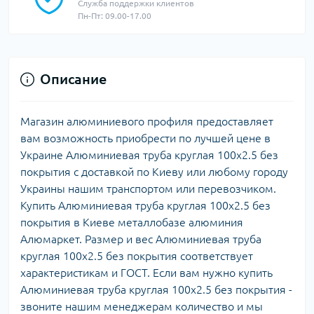
Служба поддержки клиентов
Пн-Пт: 09.00-17.00
Описание
Магазин алюминиевого профиля предоставляет
вам возможность приобрести по лучшей цене в
Украине Алюминиевая труба круглая 100х2.5 без
покрытия с доставкой по Киеву или любому городу
Украины нашим транспортом или перевозчиком.
Купить Алюминиевая труба круглая 100х2.5 без
покрытия в Киеве металлобазе алюминия
Алюмаркет. Размер и вес Алюминиевая труба
круглая 100х2.5 без покрытия соответствует
характеристикам и ГОСТ. Если вам нужно купить
Алюминиевая труба круглая 100х2.5 без покрытия -
звоните нашим менеджерам количество и мы