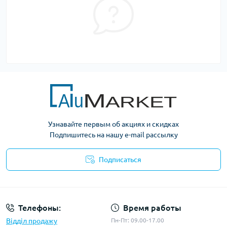
Узнавайте первым об акциях и скидках
Подпишитесь на нашу e-mail рассылку
Подписаться
Условия оферты
Телефоны:
Время работы
Відділ продажу
Пн-Пт: 09.00-17.00