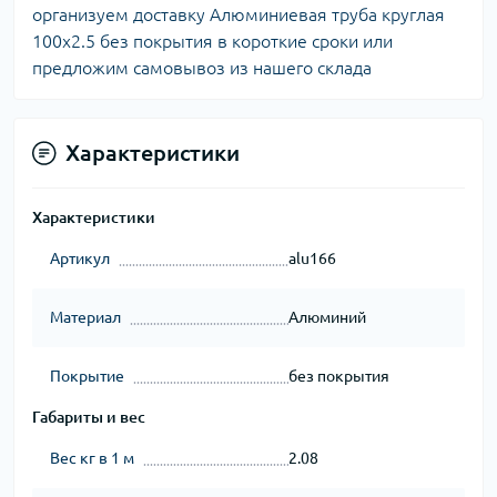
организуем доставку Алюминиевая труба круглая
100х2.5 без покрытия в короткие сроки или
предложим самовывоз из нашего склада
Характеристики
Характеристики
Артикул
alu166
Материал
Алюминий
Покрытие
без покрытия
Габариты и вес
Вес кг в 1 м
2.08