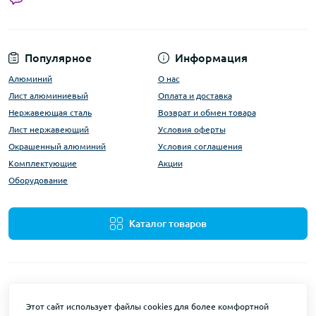
Популярное
Информация
Алюминий
О нас
Лист алюминиевый
Оплата и доставка
Нержавеющая сталь
Возврат и обмен товара
Лист нержавеющий
Условия оферты
Окрашенный алюминий
Условия соглашения
Комплектующие
Акции
Оборудование
Каталог товаров
Этот сайт использует файлы cookies для более комфортной